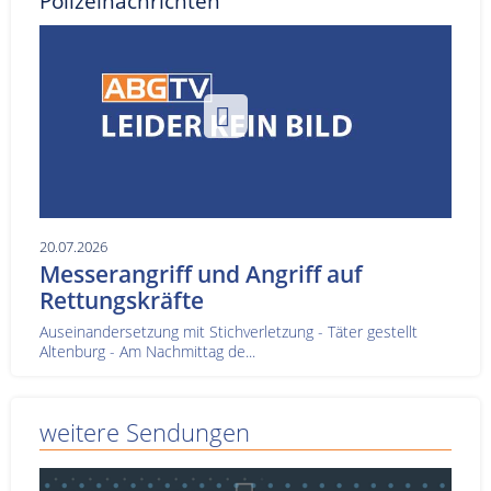
Polizeinachrichten
20.07.2026
Messerangriff und Angriff auf
Rettungskräfte
Auseinandersetzung mit Stichverletzung - Täter gestellt
Altenburg - Am Nachmittag de...
weitere Sendungen