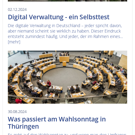
02.12.2024
Digital Verwaltung - ein Selbsttest
Die digitale Verwaltung in Deutschland – jeder spricht davon,
aber niemand scheint sie wirklich zu haben. Dieser Eindruck
entsteht zumindest häufig. Und jeder, der im Rahmen eines...
[mehr]
30.08.2024
Was passiert am Wahlsonntag in
Thüringen
Es geht auf den Wahlsonntag zu, und wenn man den Umfragen