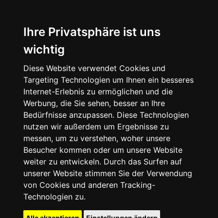
Ihre Privatsphäre ist uns
wichtig
Diese Website verwendet Cookies und
Targeting Technologien um Ihnen ein besseres
Internet-Erlebnis zu ermöglichen und die
Werbung, die Sie sehen, besser an Ihre
Bedürfnisse anzupassen. Diese Technologien
nutzen wir außerdem um Ergebnisse zu
messen, um zu verstehen, woher unsere
Besucher kommen oder um unsere Website
weiter zu entwickeln. Durch das Surfen auf
unserer Website stimmen Sie der Verwendung
von Cookies und anderen Tracking-
Technologien zu.
Alle akzeptieren
Einstellungen ändern