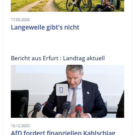
17.03.2026
Langeweile gibt's nicht
Bericht aus Erfurt : Landtag aktuell
16.12.2025
AfD fordert finanziellen Kahlschlag