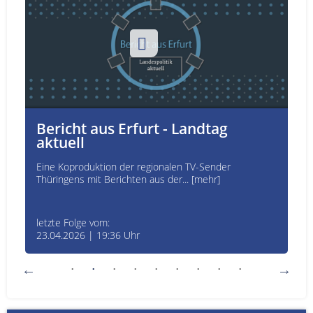
Bericht aus Erfurt - Landtag
aktuell
Eine Koproduktion der regionalen TV-Sender
Thüringens mit Berichten aus der... [mehr]
letzte Folge vom:
23.04.2026 | 19:36 Uhr