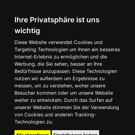
Ihre Privatsphäre ist uns
wichtig
Diese Website verwendet Cookies und
Targeting Technologien um Ihnen ein besseres
Internet-Erlebnis zu ermöglichen und die
Werbung, die Sie sehen, besser an Ihre
Bedürfnisse anzupassen. Diese Technologien
nutzen wir außerdem um Ergebnisse zu
messen, um zu verstehen, woher unsere
Besucher kommen oder um unsere Website
weiter zu entwickeln. Durch das Surfen auf
unserer Website stimmen Sie der Verwendung
von Cookies und anderen Tracking-
Technologien zu.
Alle akzeptieren
Einstellungen ändern