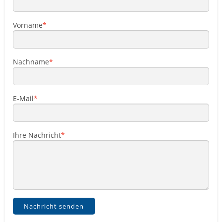
Service
Vorname
Sender
Werbung
Nachname
E-Mail
Ihre Nachricht