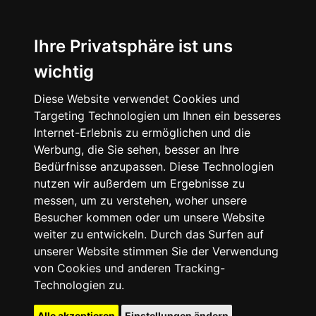
Ihre Privatsphäre ist uns
wichtig
Diese Website verwendet Cookies und
Targeting Technologien um Ihnen ein besseres
Internet-Erlebnis zu ermöglichen und die
Werbung, die Sie sehen, besser an Ihre
Bedürfnisse anzupassen. Diese Technologien
nutzen wir außerdem um Ergebnisse zu
messen, um zu verstehen, woher unsere
Besucher kommen oder um unsere Website
weiter zu entwickeln. Durch das Surfen auf
unserer Website stimmen Sie der Verwendung
von Cookies und anderen Tracking-
Technologien zu.
Alle akzeptieren
Einstellungen ändern