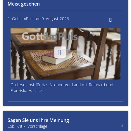
Meist gesehen
1. Gott ImPuls am 9. August 2026
Gottesdienst für das Altenburger Land mit Reinhard und
Franziska Haucke
Sagen Sie uns Ihre Meinung
Lob, Kritik, Vorschläge