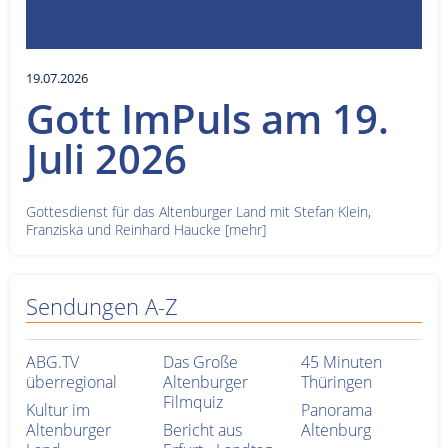
19.07.2026
Gott ImPuls am 19.
Juli 2026
Gottesdienst für das Altenburger Land mit Stefan Klein,
Franziska und Reinhard Haucke
[mehr]
Sendungen A-Z
ABG.TV
Das Große
45 Minuten
überregional
Altenburger
Thüringen
Filmquiz
Kultur im
Panorama
Altenburger
Bericht aus
Altenburg