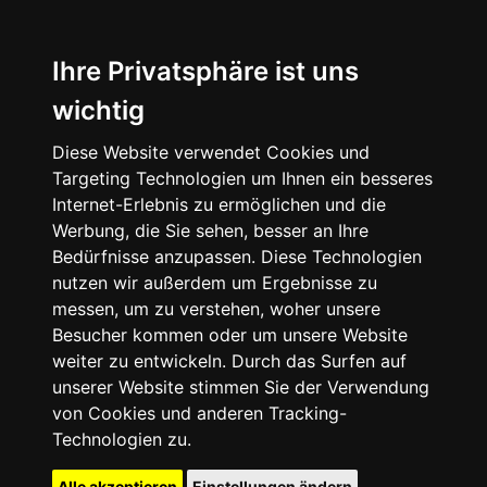
Ihre Privatsphäre ist uns
wichtig
Diese Website verwendet Cookies und
Targeting Technologien um Ihnen ein besseres
Internet-Erlebnis zu ermöglichen und die
Werbung, die Sie sehen, besser an Ihre
Bedürfnisse anzupassen. Diese Technologien
nutzen wir außerdem um Ergebnisse zu
messen, um zu verstehen, woher unsere
Besucher kommen oder um unsere Website
weiter zu entwickeln. Durch das Surfen auf
unserer Website stimmen Sie der Verwendung
von Cookies und anderen Tracking-
Technologien zu.
Alle akzeptieren
Einstellungen ändern