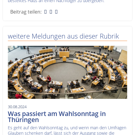
bestelltes Haus an einen Nachfolger zu übergeben.
Beitrag teilen:
weitere Meldungen aus dieser Rubrik
30.08.2024
Was passiert am Wahlsonntag in
Thüringen
Es geht auf den Wahlsonntag zu, und wenn man den Umfragen
Glauben schenken darf, lässt sich der Ausgang sowie die