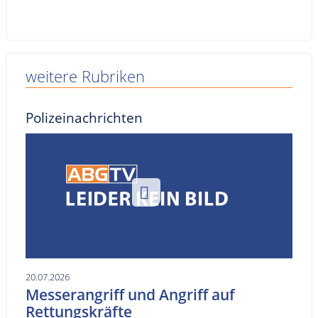
weitere Rubriken
Polizeinachrichten
20.07.2026
Messerangriff und Angriff auf
Rettungskräfte