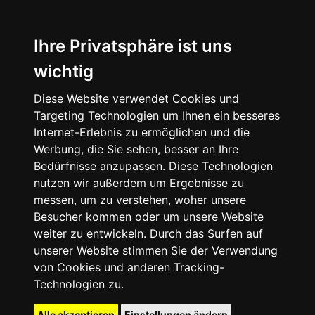
Ihre Privatsphäre ist uns
wichtig
Diese Website verwendet Cookies und
Targeting Technologien um Ihnen ein besseres
Internet-Erlebnis zu ermöglichen und die
Werbung, die Sie sehen, besser an Ihre
Bedürfnisse anzupassen. Diese Technologien
nutzen wir außerdem um Ergebnisse zu
messen, um zu verstehen, woher unsere
Besucher kommen oder um unsere Website
weiter zu entwickeln. Durch das Surfen auf
unserer Website stimmen Sie der Verwendung
von Cookies und anderen Tracking-
Technologien zu.
Alle akzeptieren
Einstellungen ändern