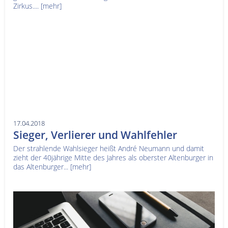
Zirkus....
[mehr]
17.04.2018
Sieger, Verlierer und Wahlfehler
Der strahlende Wahlsieger heißt André Neumann und damit
zieht der 40jährige Mitte des Jahres als oberster Altenburger in
das Altenburger...
[mehr]