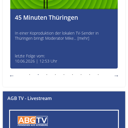
45 Minuten Thüringen
In einer Koproduktion der lokalen TV-Sender in
Thüringen bringt Moderator Mike... [mehr]
letzte Folge vom:
10.06.2026 | 12:53 Uhr
AGB TV - Livestream