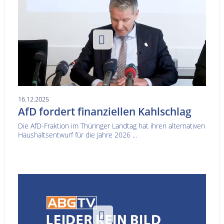
16.12.2025
AfD fordert finanziellen Kahlschlag
Die AfD-Fraktion im Thüringer Landtag hat ihren alternativen
Haushaltsentwurf für die Jahre 2026 ...