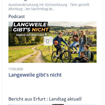
Auseinandersetzung mit Stichverletzung - Täter gestellt
Altenburg - Am Nachmittag de...
Podcast
17.03.2026
Langeweile gibt's nicht
Bericht aus Erfurt : Landtag aktuell