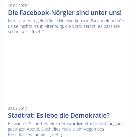
19.04.2022
Die Facebook-Nörgler sind unter uns!
Man liest es regelmäßig in Netzwerken wie Facebook und Co.
Es sei nichts los in Altenburg, die Stadt sei tot, es passiere
schon seit...
[mehr]
31.03.2017
Stadtrat: Es lebe die Demokratie?
Es war mit Sicherheit eine denkwürdige Stadtratssitzung am
gestrigen Abend. Doch dies nicht allein wegen des
Beschlusses für die...
[mehr]