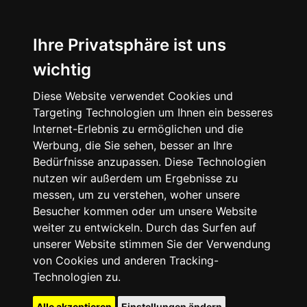
Ihre Privatsphäre ist uns
wichtig
Diese Website verwendet Cookies und
Targeting Technologien um Ihnen ein besseres
Internet-Erlebnis zu ermöglichen und die
Werbung, die Sie sehen, besser an Ihre
Bedürfnisse anzupassen. Diese Technologien
nutzen wir außerdem um Ergebnisse zu
messen, um zu verstehen, woher unsere
Besucher kommen oder um unsere Website
weiter zu entwickeln. Durch das Surfen auf
unserer Website stimmen Sie der Verwendung
von Cookies und anderen Tracking-
Technologien zu.
Alle akzeptieren
Einstellungen ändern