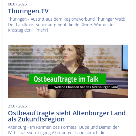
08.07.2026
Thüringen.TV
Thüringen - Austritt aus dem Regionalverbund Thüringer Wald:
Der Landkreis Sonneberg zieht die Reißleine. Warum der
Kreistag den...
[mehr]
21.07.2026
Ostbeauftragte sieht Altenburger Land
als Zukunftsregion
Altenburg - Im Rahmen des Formats „Bube und Dame“ der
Wirtschaftsvereinigung Altenburger Land sprach die