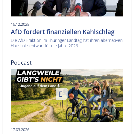
16.12.2025
AfD fordert finanziellen Kahlschlag
Die AfD-Fraktion im Thüringer Landtag hat ihren alternativen
Haushaltsentwurf für die Jahre 2026 ...
Podcast
17.03.2026