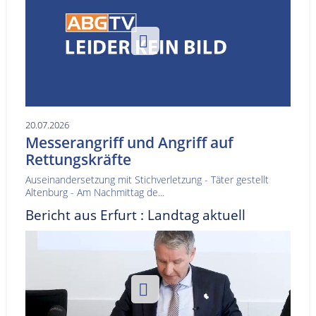
20.07.2026
Messerangriff und Angriff auf
Rettungskräfte
Auseinandersetzung mit Stichverletzung - Täter gestellt
Altenburg - Am Nachmittag de...
Bericht aus Erfurt : Landtag aktuell