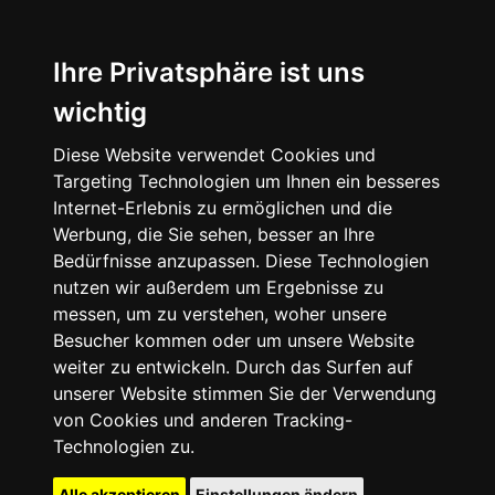
Ihre Privatsphäre ist uns
wichtig
Diese Website verwendet Cookies und
Targeting Technologien um Ihnen ein besseres
Internet-Erlebnis zu ermöglichen und die
Werbung, die Sie sehen, besser an Ihre
Bedürfnisse anzupassen. Diese Technologien
nutzen wir außerdem um Ergebnisse zu
messen, um zu verstehen, woher unsere
Besucher kommen oder um unsere Website
weiter zu entwickeln. Durch das Surfen auf
unserer Website stimmen Sie der Verwendung
von Cookies und anderen Tracking-
Technologien zu.
Alle akzeptieren
Einstellungen ändern