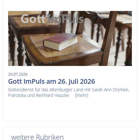
26.07.2026
Gott ImPuls am 26. Juli 2026
Gottesdienst für das Altenburger Land mit Sarah Ann Orymek,
Franziska und Reinhard Haucke
[mehr]
weitere Rubriken