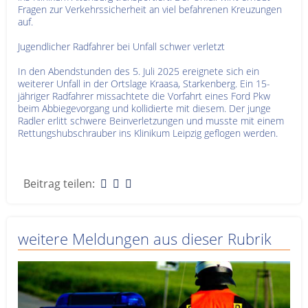
Fragen zur Verkehrssicherheit an viel befahrenen Kreuzungen
auf.
Jugendlicher Radfahrer bei Unfall schwer verletzt
In den Abendstunden des 5. Juli 2025 ereignete sich ein
weiterer Unfall in der Ortslage Kraasa, Starkenberg. Ein 15-
jähriger Radfahrer missachtete die Vorfahrt eines Ford Pkw
beim Abbiegevorgang und kollidierte mit diesem. Der junge
Radler erlitt schwere Beinverletzungen und musste mit einem
Rettungshubschrauber ins Klinikum Leipzig geflogen werden.
Beitrag teilen:
weitere Meldungen aus dieser Rubrik