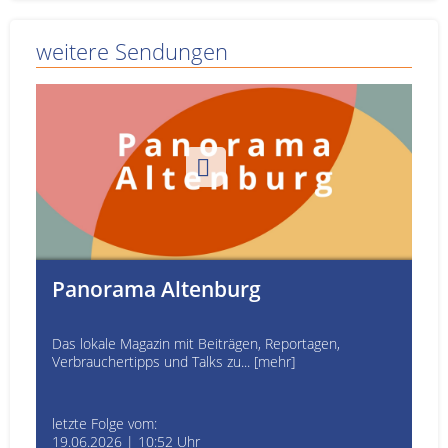
weitere Sendungen
Panorama Altenburg
Das lokale Magazin mit Beiträgen, Reportagen,
Verbrauchertipps und Talks zu... [mehr]
letzte Folge vom:
19.06.2026 | 10:52 Uhr