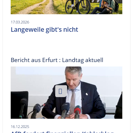
17.03.2026
Langeweile gibt's nicht
Bericht aus Erfurt : Landtag aktuell
16.12.2025