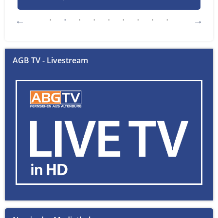
AGB TV - Livestream