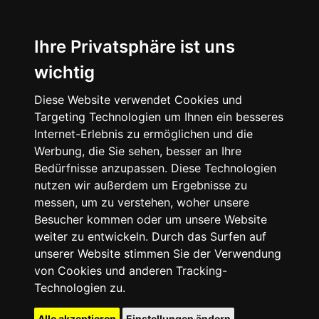
Ihre Privatsphäre ist uns
wichtig
Diese Website verwendet Cookies und
Targeting Technologien um Ihnen ein besseres
Internet-Erlebnis zu ermöglichen und die
Werbung, die Sie sehen, besser an Ihre
Bedürfnisse anzupassen. Diese Technologien
nutzen wir außerdem um Ergebnisse zu
messen, um zu verstehen, woher unsere
Besucher kommen oder um unsere Website
weiter zu entwickeln. Durch das Surfen auf
unserer Website stimmen Sie der Verwendung
von Cookies und anderen Tracking-
Technologien zu.
Alle akzeptieren
Einstellungen ändern