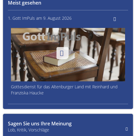
Meist gesehen
1. Gott ImPuls am 9. August 2026
Gottesdienst für das Altenburger Land mit Reinhard und
Franziska Haucke
Sagen Sie uns Ihre Meinung
Lob, Kritik, Vorschläge