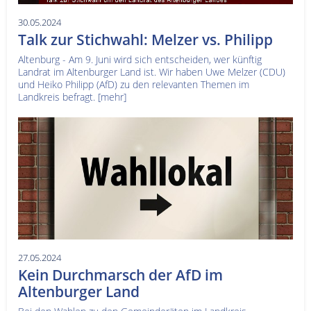
30.05.2024
Talk zur Stichwahl: Melzer vs. Philipp
Altenburg - Am 9. Juni wird sich entscheiden, wer künftig
Landrat im Altenburger Land ist. Wir haben Uwe Melzer (CDU)
und Heiko Philipp (AfD) zu den relevanten Themen im
Landkreis befragt.
[mehr]
27.05.2024
Kein Durchmarsch der AfD im
Altenburger Land