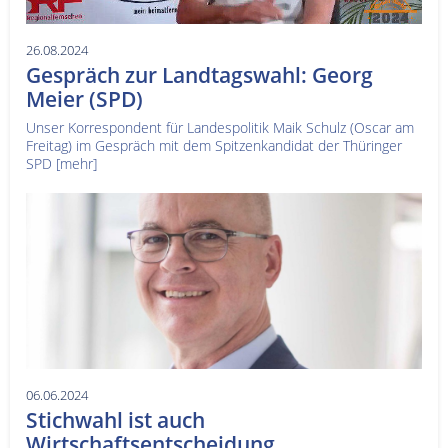
26.08.2024
Gespräch zur Landtagswahl: Georg
Meier (SPD)
Unser Korrespondent für Landespolitik Maik Schulz (Oscar am
Freitag) im Gespräch mit dem Spitzenkandidat der Thüringer
SPD
[mehr]
06.06.2024
Stichwahl ist auch
Wirtschaftsentscheidung