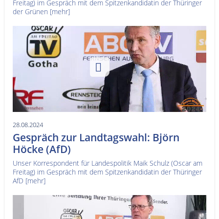
Freitag) im Gespräch mit dem Spitzenkandidatin der Thüringer
der Grünen
[mehr]
28.08.2024
Gespräch zur Landtagswahl: Björn
Höcke (AfD)
Unser Korrespondent für Landespolitik Maik Schulz (Oscar am
Freitag) im Gespräch mit dem Spitzenkandidatin der Thüringer
AfD
[mehr]