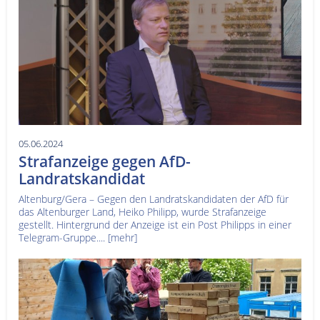
05.06.2024
Strafanzeige gegen AfD-
Landratskandidat
Altenburg/Gera – Gegen den Landratskandidaten der AfD für
das Altenburger Land, Heiko Philipp, wurde Strafanzeige
gestellt. Hintergrund der Anzeige ist ein Post Philipps in einer
Telegram-Gruppe....
[mehr]