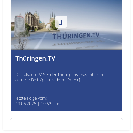
Thüringen.TV
Die lokalen TV-Sender Thüringens präsentieren
aktuelle Beiträge aus dem... [mehr]
letzte Folge vom:
19.06.2026 | 10:52 Uhr