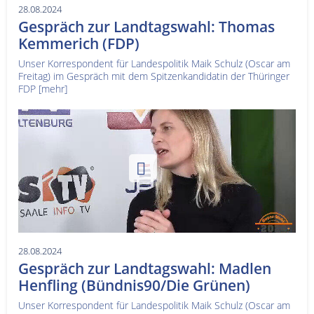
28.08.2024
Gespräch zur Landtagswahl: Thomas
Kemmerich (FDP)
Unser Korrespondent für Landespolitik Maik Schulz (Oscar am
Freitag) im Gespräch mit dem Spitzenkandidatin der Thüringer
FDP
[mehr]
28.08.2024
Gespräch zur Landtagswahl: Madlen
Henfling (Bündnis90/Die Grünen)
Unser Korrespondent für Landespolitik Maik Schulz (Oscar am