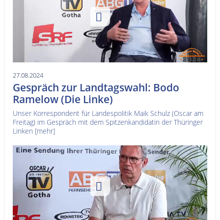
27.08.2024
Gespräch zur Landtagswahl: Bodo
Ramelow (Die Linke)
Unser Korrespondent für Landespolitik Maik Schulz (Oscar am
Freitag) im Gespräch mit dem Spitzenkandidatin der Thüringer
Linken
[mehr]