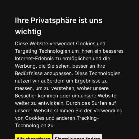
Ihre Privatsphäre ist uns
wichtig
Diese Website verwendet Cookies und
Targeting Technologien um Ihnen ein besseres
Internet-Erlebnis zu ermöglichen und die
Werbung, die Sie sehen, besser an Ihre
Bedürfnisse anzupassen. Diese Technologien
nutzen wir außerdem um Ergebnisse zu
messen, um zu verstehen, woher unsere
Besucher kommen oder um unsere Website
weiter zu entwickeln. Durch das Surfen auf
unserer Website stimmen Sie der Verwendung
von Cookies und anderen Tracking-
Technologien zu.
Alle akzeptieren
Einstellungen ändern