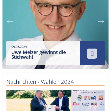
Service
Sender
Werbung
09.06.2024
Uwe Melzer gewinnt die
Stichwahl
Nachrichten - Wahlen 2024