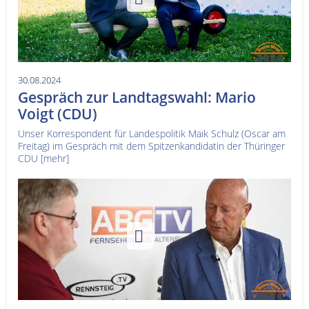
30.08.2024
Gespräch zur Landtagswahl: Mario
Voigt (CDU)
Unser Korrespondent für Landespolitik Maik Schulz (Oscar am
Freitag) im Gespräch mit dem Spitzenkandidatin der Thüringer
CDU
[mehr]