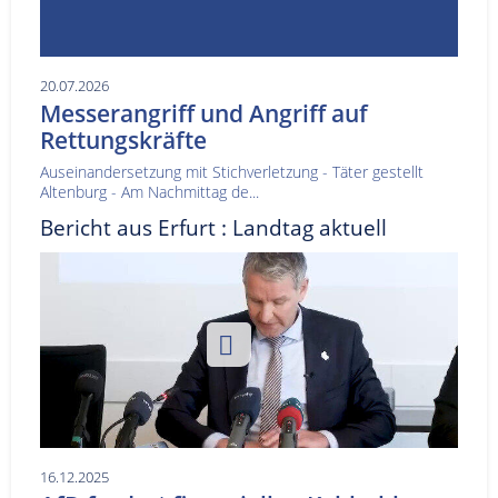
20.07.2026
Messerangriff und Angriff auf
Rettungskräfte
Auseinandersetzung mit Stichverletzung - Täter gestellt
Altenburg - Am Nachmittag de...
Bericht aus Erfurt : Landtag aktuell
16.12.2025