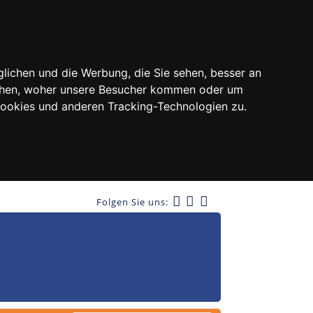
lichen und die Werbung, die Sie sehen, besser an
tehen, woher unsere Besucher kommen oder um
Cookies und anderen Tracking-Technologien zu.
Folgen Sie uns: