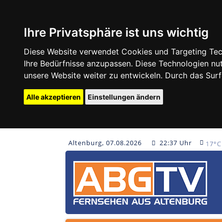
Ihre Privatsphäre ist uns wichtig
Diese Website verwendet Cookies und Targeting Tech
Ihre Bedürfnisse anzupassen. Diese Technologien 
unsere Website weiter zu entwickeln. Durch das Su
Alle akzeptieren
Einstellungen ändern
Altenburg, 07.08.2026
22:37 Uhr
17°C