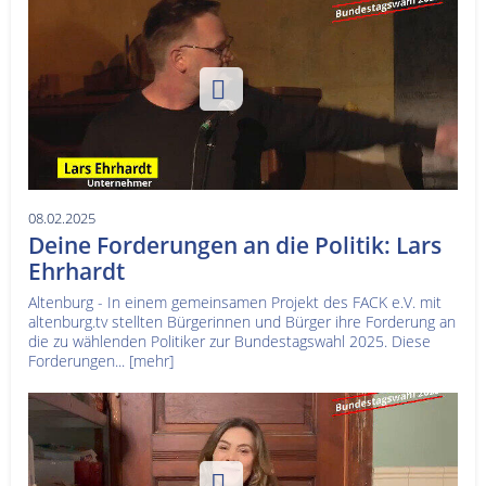
08.02.2025
Deine Forderungen an die Politik: Lars
Ehrhardt
Altenburg - In einem gemeinsamen Projekt des FACK e.V. mit
altenburg.tv stellten Bürgerinnen und Bürger ihre Forderung an
die zu wählenden Politiker zur Bundestagswahl 2025. Diese
Forderungen...
[mehr]