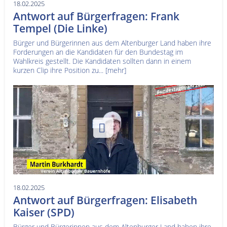
18.02.2025
Antwort auf Bürgerfragen: Frank
Tempel (Die Linke)
Bürger und Bürgerinnen aus dem Altenburger Land haben ihre
Forderungen an die Kandidaten für den Bundestag im
Wahlkreis gestellt. Die Kandidaten sollten dann in einem
kurzen Clip ihre Position zu...
[mehr]
18.02.2025
Antwort auf Bürgerfragen: Elisabeth
Kaiser (SPD)
Bürger und Bürgerinnen aus dem Altenburger Land haben ihre