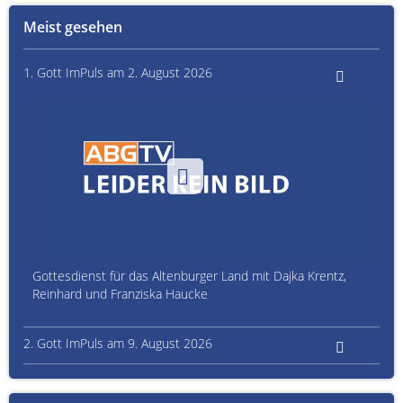
Meist gesehen
1. Gott ImPuls am 2. August 2026
Gottesdienst für das Altenburger Land mit Dajka Krentz,
Reinhard und Franziska Haucke
2. Gott ImPuls am 9. August 2026