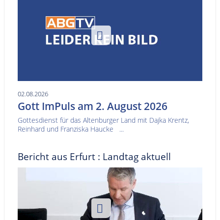
02.08.2026
Gott ImPuls am 2. August 2026
Gottesdienst für das Altenburger Land mit Dajka Krentz,
Reinhard und Franziska Haucke ...
Bericht aus Erfurt : Landtag aktuell