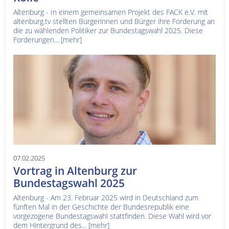
Altenburg - In einem gemeinsamen Projekt des FACK e.V. mit
altenburg.tv stellten Bürgerinnen und Bürger ihre Forderung an
die zu wählenden Politiker zur Bundestagswahl 2025. Diese
Forderungen...
[mehr]
07.02.2025
Vortrag in Altenburg zur
Bundestagswahl 2025
Altenburg - Am 23. Februar 2025 wird in Deutschland zum
fünften Mal in der Geschichte der Bundesrepublik eine
vorgezogene Bundestagswahl stattfinden. Diese Wahl wird vor
dem Hintergrund des...
[mehr]