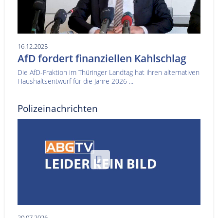
16.12.2025
AfD fordert finanziellen Kahlschlag
Die AfD-Fraktion im Thüringer Landtag hat ihren alternativen
Haushaltsentwurf für die Jahre 2026 ...
Polizeinachrichten
20.07.2026