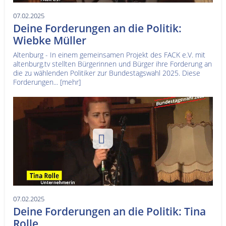
07.02.2025
Deine Forderungen an die Politik:
Wiebke Müller
Altenburg - In einem gemeinsamen Projekt des FACK e.V. mit
altenburg.tv stellten Bürgerinnen und Bürger ihre Forderung an
die zu wählenden Politiker zur Bundestagswahl 2025. Diese
Forderungen...
[mehr]
07.02.2025
Deine Forderungen an die Politik: Tina
Rolle