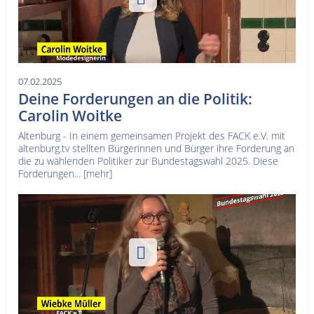
07.02.2025
Deine Forderungen an die Politik:
Carolin Woitke
Altenburg - In einem gemeinsamen Projekt des FACK e.V. mit
altenburg.tv stellten Bürgerinnen und Bürger ihre Forderung an
die zu wählenden Politiker zur Bundestagswahl 2025. Diese
Forderungen...
[mehr]