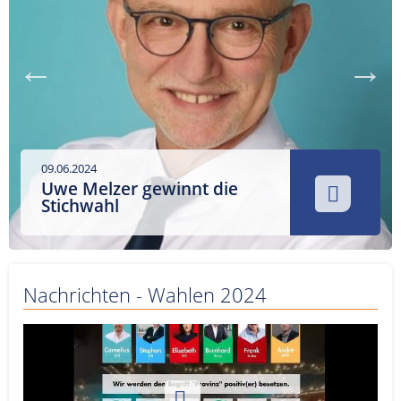
Service
Sender
Werbung
09.06.2024
Uwe Melzer gewinnt die
Stichwahl
Nachrichten - Wahlen 2024