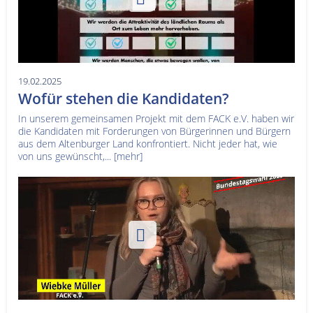
19.02.2025
Wofür stehen die Kandidaten?
In unserem gemeinsamen Projekt mit dem FACK e.V. haben wir
die Kandidaten mit Forderungen von Bürgerinnen und Bürgern
aus dem Altenburger Land konfrontiert. Nicht jeder hat, wie
von uns gewünscht,...
[mehr]