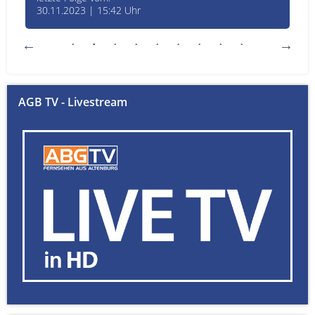
30.11.2023 | 15:42 Uhr
AGB TV - Livestream