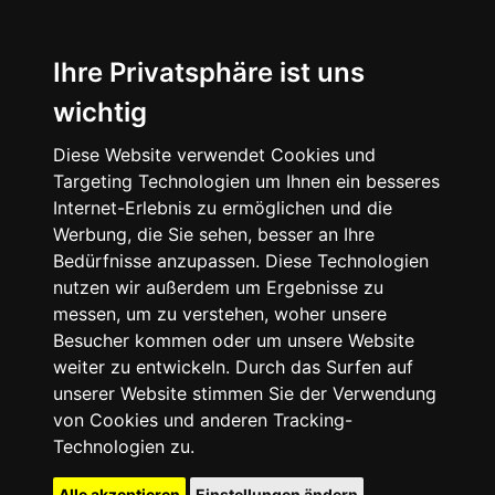
Ihre Privatsphäre ist uns
wichtig
Diese Website verwendet Cookies und
Targeting Technologien um Ihnen ein besseres
Internet-Erlebnis zu ermöglichen und die
Werbung, die Sie sehen, besser an Ihre
Bedürfnisse anzupassen. Diese Technologien
nutzen wir außerdem um Ergebnisse zu
messen, um zu verstehen, woher unsere
Besucher kommen oder um unsere Website
weiter zu entwickeln. Durch das Surfen auf
unserer Website stimmen Sie der Verwendung
von Cookies und anderen Tracking-
Technologien zu.
Alle akzeptieren
Einstellungen ändern