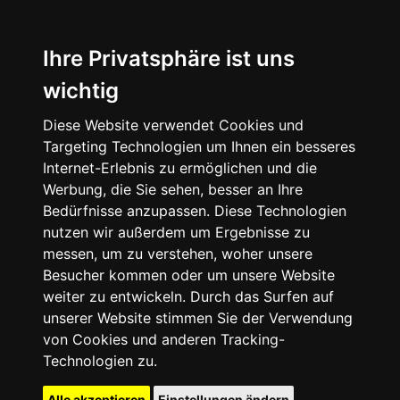
Ihre Privatsphäre ist uns
wichtig
Diese Website verwendet Cookies und
Targeting Technologien um Ihnen ein besseres
Internet-Erlebnis zu ermöglichen und die
Werbung, die Sie sehen, besser an Ihre
Bedürfnisse anzupassen. Diese Technologien
nutzen wir außerdem um Ergebnisse zu
messen, um zu verstehen, woher unsere
Besucher kommen oder um unsere Website
weiter zu entwickeln. Durch das Surfen auf
unserer Website stimmen Sie der Verwendung
von Cookies und anderen Tracking-
Technologien zu.
Alle akzeptieren
Einstellungen ändern