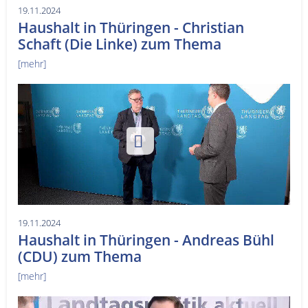
19.11.2024
Haushalt in Thüringen - Christian
Schaft (Die Linke) zum Thema
[mehr]
19.11.2024
Haushalt in Thüringen - Andreas Bühl
(CDU) zum Thema
[mehr]