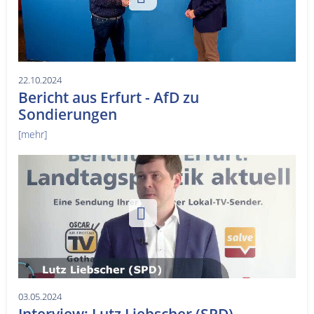
22.10.2024
Bericht aus Erfurt - AfD zu
Sondierungen
[mehr]
03.05.2024