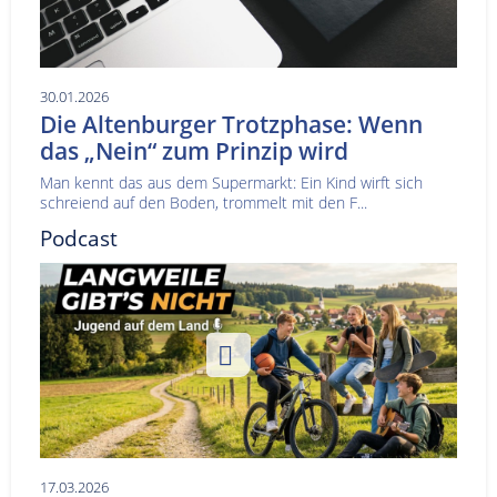
30.01.2026
Die Altenburger Trotzphase: Wenn
das „Nein“ zum Prinzip wird
Man kennt das aus dem Supermarkt: Ein Kind wirft sich
schreiend auf den Boden, trommelt mit den F...
Podcast
17.03.2026