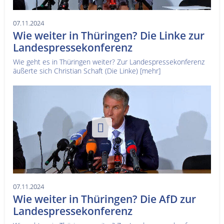
07.11.2024
Wie weiter in Thüringen? Die Linke zur
Landespressekonferenz
Wie geht es in Thüringen weiter? Zur Landespressekonferenz
äußerte sich Christian Schaft (Die Linke)
[mehr]
07.11.2024
Wie weiter in Thüringen? Die AfD zur
Landespressekonferenz