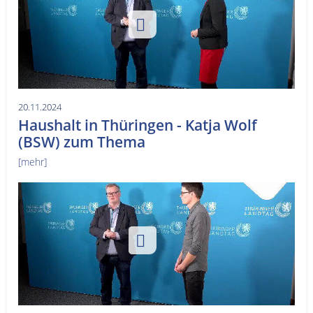
20.11.2024
Haushalt in Thüringen - Katja Wolf
(BSW) zum Thema
[mehr]