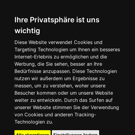
Ihre Privatsphäre ist uns
wichtig
Diese Website verwendet Cookies und
Targeting Technologien um Ihnen ein besseres
Internet-Erlebnis zu ermöglichen und die
Werbung, die Sie sehen, besser an Ihre
Bedürfnisse anzupassen. Diese Technologien
nutzen wir außerdem um Ergebnisse zu
messen, um zu verstehen, woher unsere
Besucher kommen oder um unsere Website
weiter zu entwickeln. Durch das Surfen auf
unserer Website stimmen Sie der Verwendung
von Cookies und anderen Tracking-
Technologien zu.
Alle akzeptieren
Einstellungen ändern