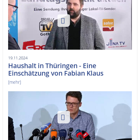
19.11.2024
Haushalt in Thüringen - Eine
Einschätzung von Fabian Klaus
[mehr]