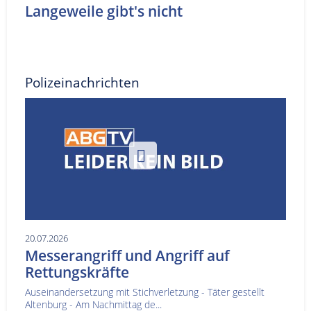
Langeweile gibt's nicht
Polizeinachrichten
20.07.2026
Messerangriff und Angriff auf
Rettungskräfte
Auseinandersetzung mit Stichverletzung - Täter gestellt
Altenburg - Am Nachmittag de...