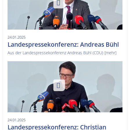
Service
Sender
Werbung
24.01.2025
Landespressekonferenz: Andreas Bühl
Aus der Landespressekonferenz Andreas Bühl (CDU)
[mehr]
24.01.2025
Landespressekonferenz: Christian