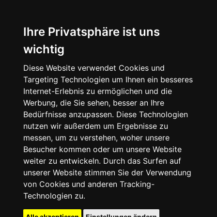
Ihre Privatsphäre ist uns
wichtig
Diese Website verwendet Cookies und
Targeting Technologien um Ihnen ein besseres
Internet-Erlebnis zu ermöglichen und die
Werbung, die Sie sehen, besser an Ihre
Bedürfnisse anzupassen. Diese Technologien
nutzen wir außerdem um Ergebnisse zu
messen, um zu verstehen, woher unsere
Besucher kommen oder um unsere Website
weiter zu entwickeln. Durch das Surfen auf
unserer Website stimmen Sie der Verwendung
von Cookies und anderen Tracking-
Technologien zu.
Alle akzeptieren
Einstellungen ändern