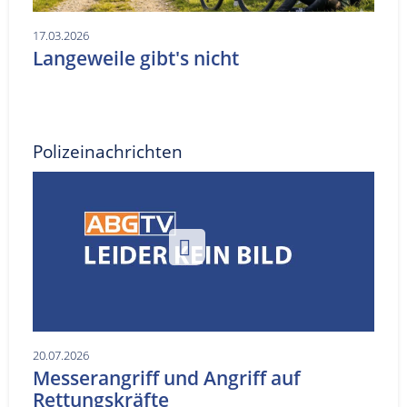
17.03.2026
Langeweile gibt's nicht
Polizeinachrichten
20.07.2026
Messerangriff und Angriff auf
Rettungskräfte