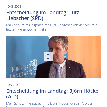
10.03.2025
Entscheidung im Landtag: Lutz
Liebscher (SPD)
Maik Schulz im Gespräch mit Lutz Liebscher von der SPD zur
letzten Plenarwoche
[mehr]
10.03.2025
Entscheidung im Landtag: Björn Höcke
(AfD)
Maik Schulz im Gespräch mit Björn Höcke von der AfD zur