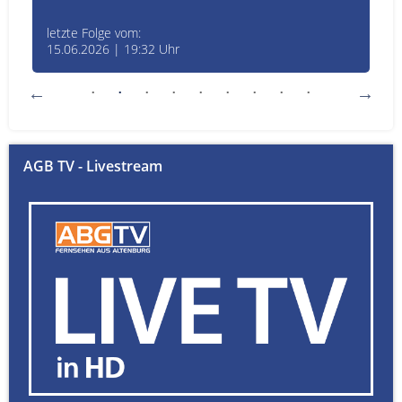
letzte Folge vom:
15.06.2026 | 19:32 Uhr
AGB TV - Livestream