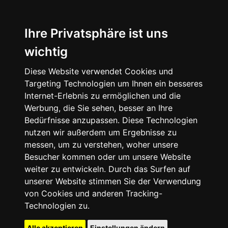
Ihre Privatsphäre ist uns
wichtig
Diese Website verwendet Cookies und
Targeting Technologien um Ihnen ein besseres
Internet-Erlebnis zu ermöglichen und die
Werbung, die Sie sehen, besser an Ihre
Bedürfnisse anzupassen. Diese Technologien
nutzen wir außerdem um Ergebnisse zu
messen, um zu verstehen, woher unsere
Besucher kommen oder um unsere Website
weiter zu entwickeln. Durch das Surfen auf
unserer Website stimmen Sie der Verwendung
von Cookies und anderen Tracking-
Technologien zu.
Alle akzeptieren
Einstellungen ändern