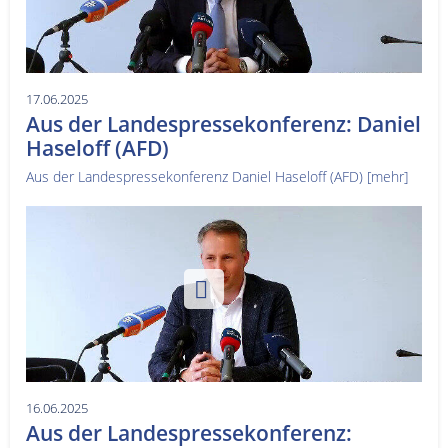
17.06.2025
Aus der Landespressekonferenz: Daniel
Haseloff (AFD)
Aus der Landespressekonferenz Daniel Haseloff (AFD)
[mehr]
16.06.2025
Aus der Landespressekonferenz: