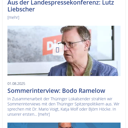
Aus der Landespressekonferenz: Lutz
Liebscher
[mehr]
01.08.2025
Sommerinterview: Bodo Ramelow
In Zusammenarbeit der Thüringer Lokalsender strahlen wir
Sommerinterviews mit den Thüringer Spitzenpolitikern aus. Wir
sprechen mit Dr. Mario Voigt, Katja Wolf oder Björn Höcke. In
unserer ersten...
[mehr]