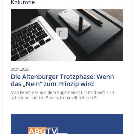
Kolumne
30.01.2026
Die Altenburger Trotzphase: Wenn
das „Nein“ zum Prinzip wird
Man kennt das aus dem Supermarkt: Ein Kind wirft sich
schreiend auf den Boden, trommelt mit den F...