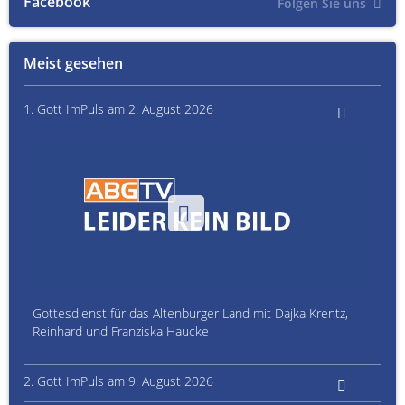
Facebook
Folgen Sie uns
Meist gesehen
1. Gott ImPuls am 2. August 2026
Gottesdienst für das Altenburger Land mit Dajka Krentz,
Reinhard und Franziska Haucke
2. Gott ImPuls am 9. August 2026