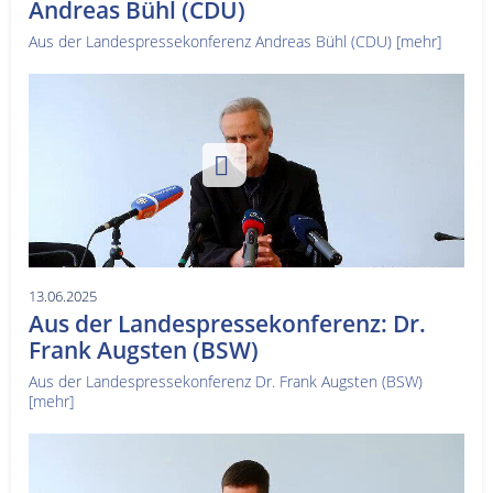
Andreas Bühl (CDU)
Aus der Landespressekonferenz Andreas Bühl (CDU)
[mehr]
13.06.2025
Aus der Landespressekonferenz: Dr.
Frank Augsten (BSW)
Aus der Landespressekonferenz Dr. Frank Augsten (BSW)
[mehr]