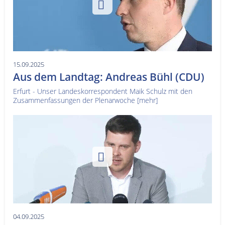
Service
Sender
Werbung
15.09.2025
Aus dem Landtag: Andreas Bühl (CDU)
Erfurt - Unser Landeskorrespondent Maik Schulz mit den
Zusammenfassungen der Plenarwoche
[mehr]
04.09.2025