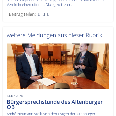
Verein in einen offenen Dialog zu treten.
Beitrag teilen:
weitere Meldungen aus dieser Rubrik
14.07.2026
Bürgersprechstunde des Altenburger
OB
André Neumann stellt sich den Fragen der Altenburger