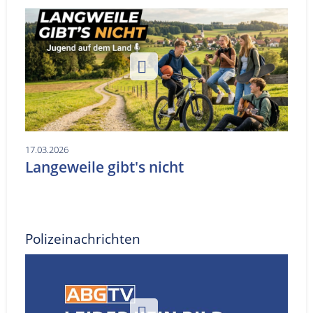
17.03.2026
Langeweile gibt's nicht
Polizeinachrichten