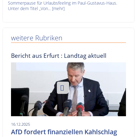
Sommerpause für Urlaubsfeeling im Paul-Gustavus-Haus.
Unter dem Titel „Von...
[mehr]
weitere Rubriken
Bericht aus Erfurt : Landtag aktuell
16.12.2025
AfD fordert finanziellen Kahlschlag