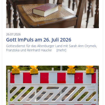
26.07.2026
Gott ImPuls am 26. Juli 2026
Gottesdienst für das Altenburger Land mit Sarah Ann Orymek,
Franziska und Reinhard Haucke
[mehr]