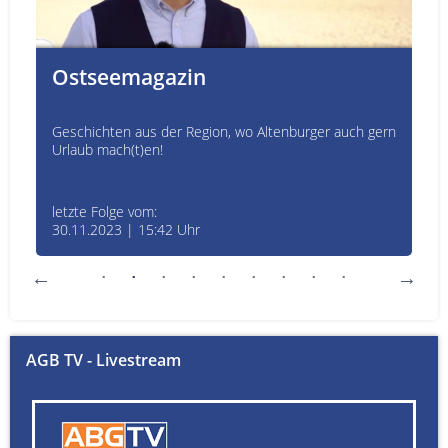
Ostseemagazin
Geschichten aus der Region, wo Altenburger auch gern
Urlaub mach(t)en!
letzte Folge vom:
30.11.2023 | 15:42 Uhr
AGB TV - Livestream