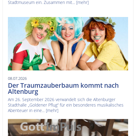
Stadtmuseum ein. Zusammen mit...
[mehr]
08.07.2026
Der Traumzauberbaum kommt nach
Altenburg
Am 26. September 2026 verwandelt sich die Altenburger
Stadthalle „Goldener Pflug“ für ein besonderes musikalisches
Abenteuer in eine...
[mehr]