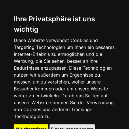
Ihre Privatsphäre ist uns
wichtig
Diese Website verwendet Cookies und
Targeting Technologien um Ihnen ein besseres
Internet-Erlebnis zu ermöglichen und die
Werbung, die Sie sehen, besser an Ihre
Bedürfnisse anzupassen. Diese Technologien
nutzen wir außerdem um Ergebnisse zu
messen, um zu verstehen, woher unsere
Besucher kommen oder um unsere Website
weiter zu entwickeln. Durch das Surfen auf
unserer Website stimmen Sie der Verwendung
von Cookies und anderen Tracking-
Technologien zu.
Alle akzeptieren
Einstellungen ändern