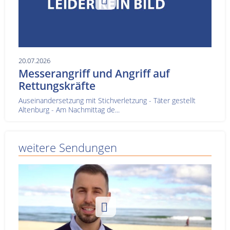
20.07.2026
Messerangriff und Angriff auf
Rettungskräfte
Auseinandersetzung mit Stichverletzung - Täter gestellt
Altenburg - Am Nachmittag de...
weitere Sendungen