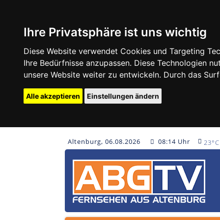
Ihre Privatsphäre ist uns wichtig
Diese Website verwendet Cookies und Targeting Tech
Ihre Bedürfnisse anzupassen. Diese Technologien 
unsere Website weiter zu entwickeln. Durch das Su
Alle akzeptieren
Einstellungen ändern
Altenburg, 06.08.2026
08:14 Uhr
23°C