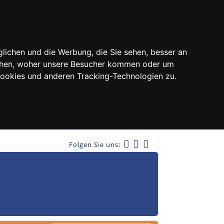
lichen und die Werbung, die Sie sehen, besser an
tehen, woher unsere Besucher kommen oder um
Cookies und anderen Tracking-Technologien zu.
Folgen Sie uns: