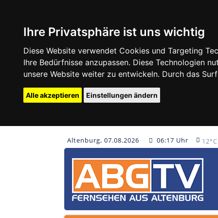
Ihre Privatsphäre ist uns wichtig
Diese Website verwendet Cookies und Targeting Tech
Ihre Bedürfnisse anzupassen. Diese Technologien 
unsere Website weiter zu entwickeln. Durch das Su
Alle akzeptieren
Einstellungen ändern
Altenburg, 07.08.2026
06:17 Uhr
12°C