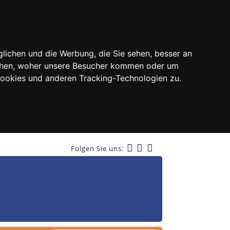
lichen und die Werbung, die Sie sehen, besser an
tehen, woher unsere Besucher kommen oder um
Cookies und anderen Tracking-Technologien zu.
Folgen Sie uns: