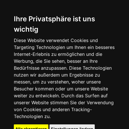
Ihre Privatsphäre ist uns
wichtig
Diese Website verwendet Cookies und
Targeting Technologien um Ihnen ein besseres
Internet-Erlebnis zu ermöglichen und die
Werbung, die Sie sehen, besser an Ihre
Bedürfnisse anzupassen. Diese Technologien
nutzen wir außerdem um Ergebnisse zu
messen, um zu verstehen, woher unsere
Besucher kommen oder um unsere Website
weiter zu entwickeln. Durch das Surfen auf
unserer Website stimmen Sie der Verwendung
von Cookies und anderen Tracking-
Technologien zu.
Alle akzeptieren
Einstellungen ändern