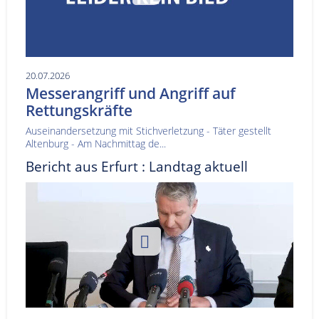
20.07.2026
Messerangriff und Angriff auf
Rettungskräfte
Auseinandersetzung mit Stichverletzung - Täter gestellt
Altenburg - Am Nachmittag de...
Bericht aus Erfurt : Landtag aktuell