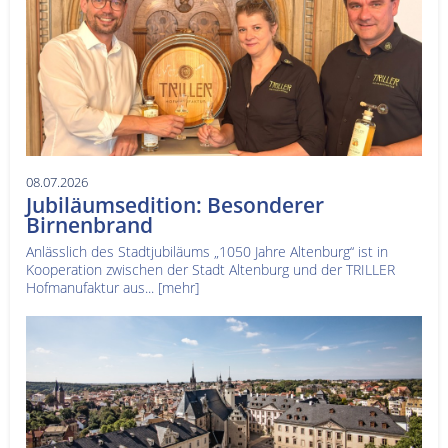
08.07.2026
Jubiläumsedition: Besonderer
Birnenbrand
Anlässlich des Stadtjubiläums „1050 Jahre Altenburg“ ist in
Kooperation zwischen der Stadt Altenburg und der TRILLER
Hofmanufaktur aus...
[mehr]