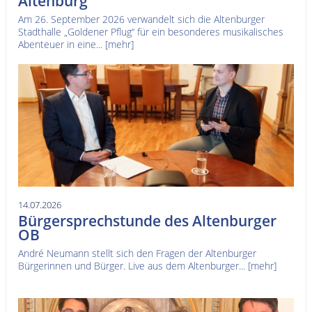
Altenburg
Am 26. September 2026 verwandelt sich die Altenburger
Stadthalle „Goldener Pflug“ für ein besonderes musikalisches
Abenteuer in eine...
[mehr]
14.07.2026
Bürgersprechstunde des Altenburger
OB
André Neumann stellt sich den Fragen der Altenburger
Bürgerinnen und Bürger. Live aus dem Altenburger...
[mehr]