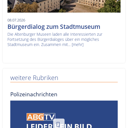
08.07.2026
Bürgerdialog zum Stadtmuseum
Die Altenburger Museen laden alle Interessierten zur
Fortsetzung des Bürgerdialoges über ein mögliches
Stadtmuseum ein. Zusammen mit...
[mehr]
weitere Rubriken
Polizeinachrichten