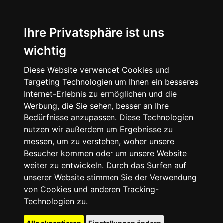
Ihre Privatsphäre ist uns
wichtig
Diese Website verwendet Cookies und
Targeting Technologien um Ihnen ein besseres
Internet-Erlebnis zu ermöglichen und die
Werbung, die Sie sehen, besser an Ihre
Bedürfnisse anzupassen. Diese Technologien
nutzen wir außerdem um Ergebnisse zu
messen, um zu verstehen, woher unsere
Besucher kommen oder um unsere Website
weiter zu entwickeln. Durch das Surfen auf
unserer Website stimmen Sie der Verwendung
von Cookies und anderen Tracking-
Technologien zu.
Alle akzeptieren
Einstellungen ändern