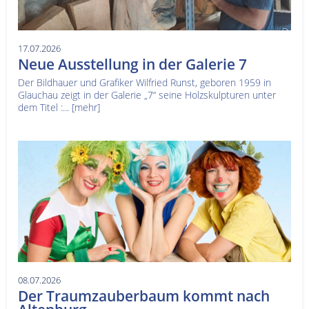
17.07.2026
Neue Ausstellung in der Galerie 7
Der Bildhauer und Grafiker Wilfried Runst, geboren 1959 in
Glauchau zeigt in der Galerie „7“ seine Holzskulpturen unter
dem Titel :...
[mehr]
08.07.2026
Der Traumzauberbaum kommt nach