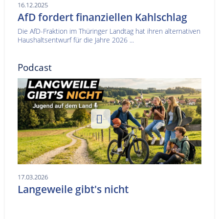
16.12.2025
AfD fordert finanziellen Kahlschlag
Die AfD-Fraktion im Thüringer Landtag hat ihren alternativen
Haushaltsentwurf für die Jahre 2026 ...
Podcast
17.03.2026
Langeweile gibt's nicht