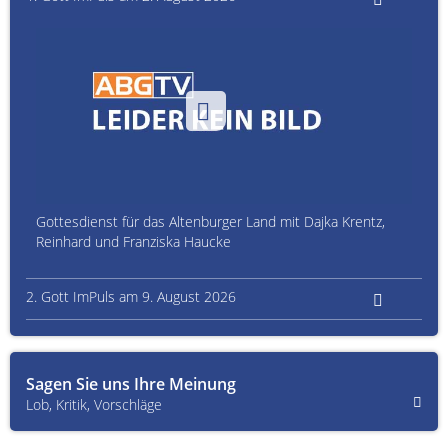
Gottesdienst für das Altenburger Land mit Dajka Krentz,
Reinhard und Franziska Haucke
2. Gott ImPuls am 9. August 2026
Sagen Sie uns Ihre Meinung
Lob, Kritik, Vorschläge