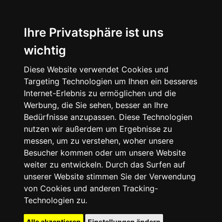
Ihre Privatsphäre ist uns
wichtig
Diese Website verwendet Cookies und
Targeting Technologien um Ihnen ein besseres
Internet-Erlebnis zu ermöglichen und die
Werbung, die Sie sehen, besser an Ihre
Bedürfnisse anzupassen. Diese Technologien
nutzen wir außerdem um Ergebnisse zu
messen, um zu verstehen, woher unsere
Besucher kommen oder um unsere Website
weiter zu entwickeln. Durch das Surfen auf
unserer Website stimmen Sie der Verwendung
von Cookies und anderen Tracking-
Technologien zu.
Alle akzeptieren
Einstellungen ändern