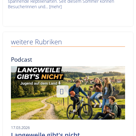
spannende Reptilienarten. Seit diesem Sommer können
Besucherinnen und...
[mehr]
weitere Rubriken
Podcast
17.03.2026
Langeweile gibt's nicht