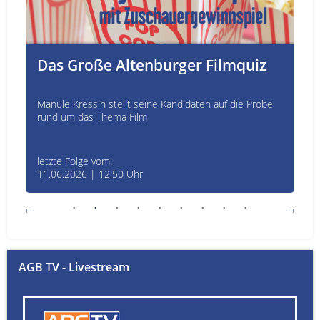
Das Große Altenburger Filmquiz
Manule Kressin stellt seine Kandidaten auf die Probe
rund um das Thema Film
letzte Folge vom:
11.06.2026 | 12:50 Uhr
AGB TV - Livestream