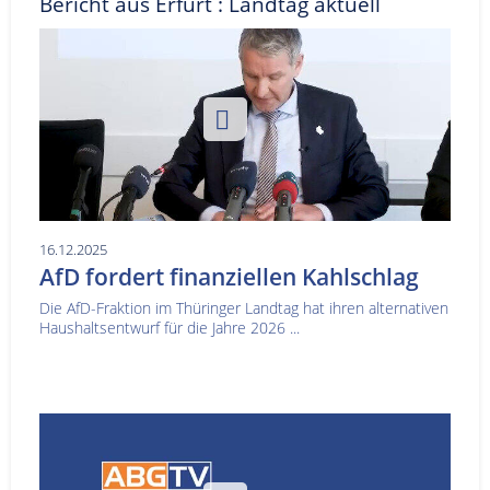
Bericht aus Erfurt : Landtag aktuell
16.12.2025
AfD fordert finanziellen Kahlschlag
Die AfD-Fraktion im Thüringer Landtag hat ihren alternativen
Haushaltsentwurf für die Jahre 2026 ...