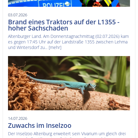
03.07.2026
Brand eines Traktors auf der L1355 -
hoher Sachschaden
Altenburger Land. Am Donnerstagnachmittag (02.07.2026) kam
es gegen 17:45 Uhr auf der Landstraße 1355 zwischen Lehma
und Wintersdorf zu...
[mehr]
14.07.2026
Zuwachs im Inselzoo
Der Inselzoo Altenburg erweitert sein Vivarium um gleich drei