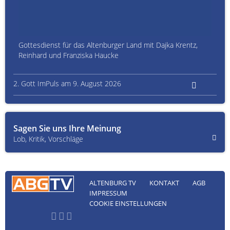
Gottesdienst für das Altenburger Land mit Dajka Krentz,
Reinhard und Franziska Haucke
2. Gott ImPuls am 9. August 2026
Sagen Sie uns Ihre Meinung
Lob, Kritik, Vorschläge
ALTENBURG TV
KONTAKT
AGB
IMPRESSUM
COOKIE EINSTELLUNGEN