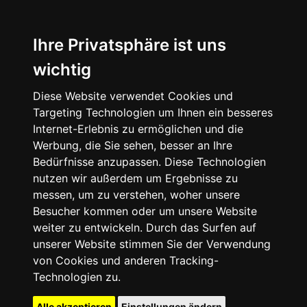
Ihre Privatsphäre ist uns
wichtig
Diese Website verwendet Cookies und
Targeting Technologien um Ihnen ein besseres
Internet-Erlebnis zu ermöglichen und die
Werbung, die Sie sehen, besser an Ihre
Bedürfnisse anzupassen. Diese Technologien
nutzen wir außerdem um Ergebnisse zu
messen, um zu verstehen, woher unsere
Besucher kommen oder um unsere Website
weiter zu entwickeln. Durch das Surfen auf
unserer Website stimmen Sie der Verwendung
von Cookies und anderen Tracking-
Technologien zu.
Alle akzeptieren
Einstellungen ändern