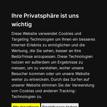
Ihre Privatsphäre ist uns
wichtig
Diese Website verwendet Cookies und
Targeting Technologien um Ihnen ein besseres
Internet-Erlebnis zu ermöglichen und die
Werbung, die Sie sehen, besser an Ihre
Bedürfnisse anzupassen. Diese Technologien
nutzen wir außerdem um Ergebnisse zu
messen, um zu verstehen, woher unsere
Besucher kommen oder um unsere Website
weiter zu entwickeln. Durch das Surfen auf
unserer Website stimmen Sie der Verwendung
von Cookies und anderen Tracking-
Technologien zu.
Alle akzeptieren
Einstellungen ändern