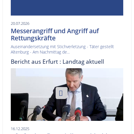
20.07.2026
Messerangriff und Angriff auf
Rettungskräfte
Auseinandersetzung mit Stichverletzung - Täter gestellt
Altenburg - Am Nachmittag de...
Bericht aus Erfurt : Landtag aktuell
16.12.2025