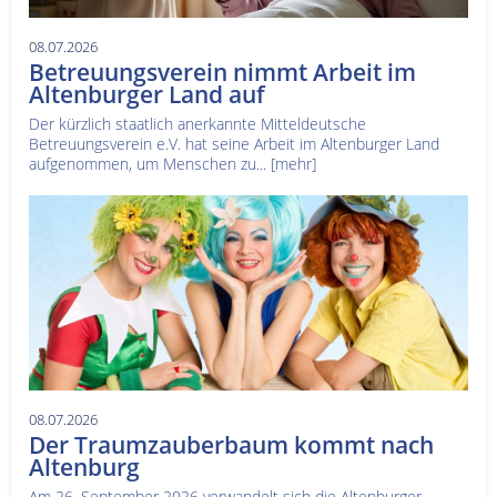
08.07.2026
Betreuungsverein nimmt Arbeit im
Altenburger Land auf
Der kürzlich staatlich anerkannte Mitteldeutsche
Betreuungsverein e.V. hat seine Arbeit im Altenburger Land
aufgenommen, um Menschen zu...
[mehr]
08.07.2026
Der Traumzauberbaum kommt nach
Altenburg
Am 26. September 2026 verwandelt sich die Altenburger