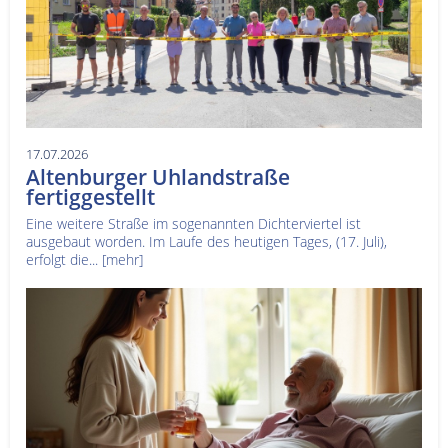
17.07.2026
Altenburger Uhlandstraße
fertiggestellt
Eine weitere Straße im sogenannten Dichterviertel ist
ausgebaut worden. Im Laufe des heutigen Tages, (17. Juli),
erfolgt die...
[mehr]