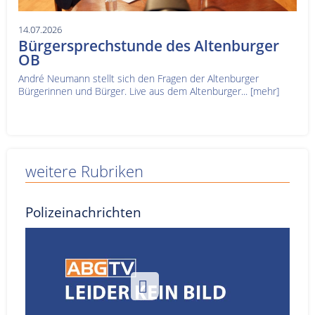
14.07.2026
Bürgersprechstunde des Altenburger
OB
André Neumann stellt sich den Fragen der Altenburger
Bürgerinnen und Bürger. Live aus dem Altenburger...
[mehr]
weitere Rubriken
Polizeinachrichten