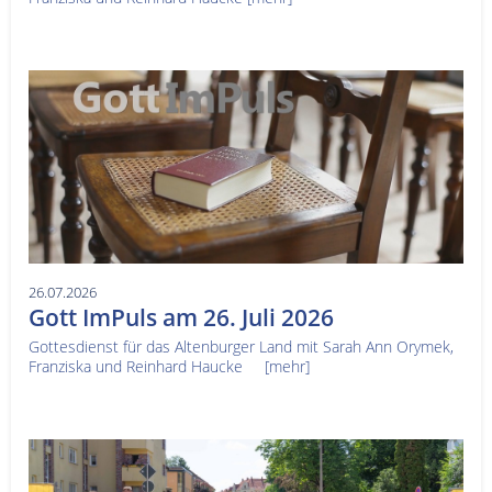
26.07.2026
Gott ImPuls am 26. Juli 2026
Gottesdienst für das Altenburger Land mit Sarah Ann Orymek,
Franziska und Reinhard Haucke
[mehr]