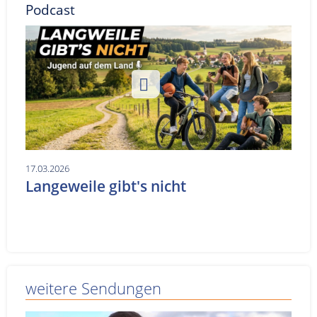
Podcast
17.03.2026
Langeweile gibt's nicht
weitere Sendungen