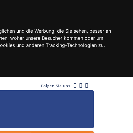
lichen und die Werbung, die Sie sehen, besser an
tehen, woher unsere Besucher kommen oder um
Cookies und anderen Tracking-Technologien zu.
Folgen Sie uns: