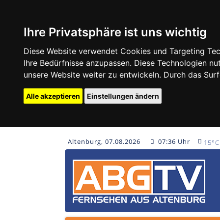
Ihre Privatsphäre ist uns wichtig
Diese Website verwendet Cookies und Targeting Tech
Ihre Bedürfnisse anzupassen. Diese Technologien 
unsere Website weiter zu entwickeln. Durch das Su
Alle akzeptieren
Einstellungen ändern
Altenburg, 07.08.2026
07:36 Uhr
15°C