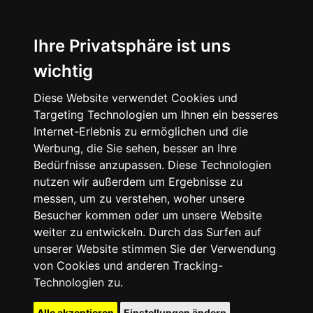
Ihre Privatsphäre ist uns
wichtig
Diese Website verwendet Cookies und
Targeting Technologien um Ihnen ein besseres
Internet-Erlebnis zu ermöglichen und die
Werbung, die Sie sehen, besser an Ihre
Bedürfnisse anzupassen. Diese Technologien
nutzen wir außerdem um Ergebnisse zu
messen, um zu verstehen, woher unsere
Besucher kommen oder um unsere Website
weiter zu entwickeln. Durch das Surfen auf
unserer Website stimmen Sie der Verwendung
von Cookies und anderen Tracking-
Technologien zu.
Alle akzeptieren
Einstellungen ändern