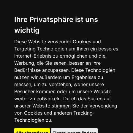
Ihre Privatsphäre ist uns
wichtig
Diese Website verwendet Cookies und
Targeting Technologien um Ihnen ein besseres
Internet-Erlebnis zu ermöglichen und die
Werbung, die Sie sehen, besser an Ihre
Bedürfnisse anzupassen. Diese Technologien
nutzen wir außerdem um Ergebnisse zu
messen, um zu verstehen, woher unsere
Besucher kommen oder um unsere Website
weiter zu entwickeln. Durch das Surfen auf
unserer Website stimmen Sie der Verwendung
von Cookies und anderen Tracking-
Technologien zu.
Alle akzeptieren
Einstellungen ändern