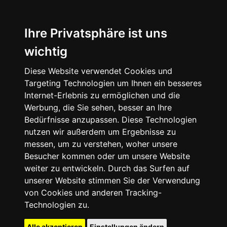
Ihre Privatsphäre ist uns
wichtig
Diese Website verwendet Cookies und
Targeting Technologien um Ihnen ein besseres
Internet-Erlebnis zu ermöglichen und die
Werbung, die Sie sehen, besser an Ihre
Bedürfnisse anzupassen. Diese Technologien
nutzen wir außerdem um Ergebnisse zu
messen, um zu verstehen, woher unsere
Besucher kommen oder um unsere Website
weiter zu entwickeln. Durch das Surfen auf
unserer Website stimmen Sie der Verwendung
von Cookies und anderen Tracking-
Technologien zu.
Alle akzeptieren
Einstellungen ändern