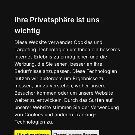
Ihre Privatsphäre ist uns
wichtig
Diese Website verwendet Cookies und
Targeting Technologien um Ihnen ein besseres
Internet-Erlebnis zu ermöglichen und die
Werbung, die Sie sehen, besser an Ihre
Bedürfnisse anzupassen. Diese Technologien
nutzen wir außerdem um Ergebnisse zu
messen, um zu verstehen, woher unsere
Besucher kommen oder um unsere Website
weiter zu entwickeln. Durch das Surfen auf
unserer Website stimmen Sie der Verwendung
von Cookies und anderen Tracking-
Technologien zu.
Alle akzeptieren
Einstellungen ändern