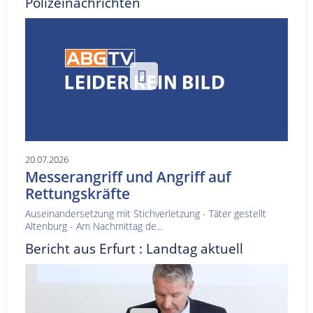
Polizeinachrichten
20.07.2026
Messerangriff und Angriff auf
Rettungskräfte
Auseinandersetzung mit Stichverletzung - Täter gestellt
Altenburg - Am Nachmittag de...
Bericht aus Erfurt : Landtag aktuell