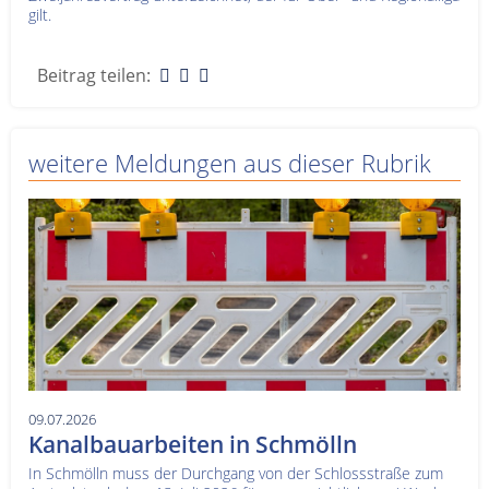
gilt.
Beitrag teilen:
weitere Meldungen aus dieser Rubrik
09.07.2026
Kanalbauarbeiten in Schmölln
In Schmölln muss der Durchgang von der Schlossstraße zum