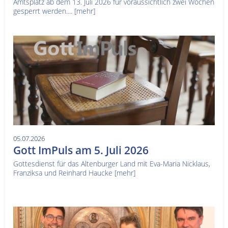
Amtsplatz ab dem 13. Juli 2026 für voraussichtlich zwei Wochen
gesperrt werden....
[mehr]
05.07.2026
Gott ImPuls am 5. Juli 2026
Gottesdienst für das Altenburger Land mit Eva-Maria Nicklaus,
Franziksa und Reinhard Haucke
[mehr]