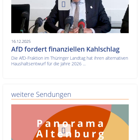
16.12.2025
AfD fordert finanziellen Kahlschlag
Die AfD-Fraktion im Thüringer Landtag hat ihren alternativen
Haushaltsentwurf für die Jahre 2026 ...
weitere Sendungen