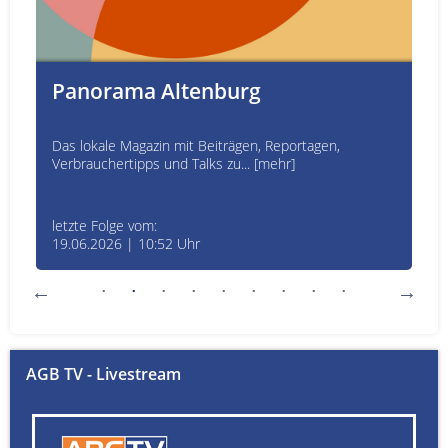
Panorama Altenburg
Das lokale Magazin mit Beiträgen, Reportagen,
Verbrauchertipps und Talks zu... [mehr]
letzte Folge vom:
19.06.2026 | 10:52 Uhr
AGB TV - Livestream