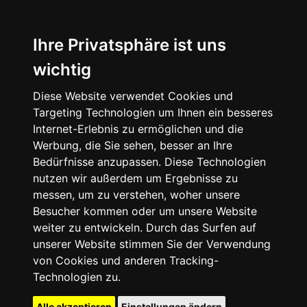
Ihre Privatsphäre ist uns
wichtig
Diese Website verwendet Cookies und
Targeting Technologien um Ihnen ein besseres
Internet-Erlebnis zu ermöglichen und die
Werbung, die Sie sehen, besser an Ihre
Bedürfnisse anzupassen. Diese Technologien
nutzen wir außerdem um Ergebnisse zu
messen, um zu verstehen, woher unsere
Besucher kommen oder um unsere Website
weiter zu entwickeln. Durch das Surfen auf
unserer Website stimmen Sie der Verwendung
von Cookies und anderen Tracking-
Technologien zu.
Alle akzeptieren
Einstellungen ändern