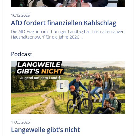
16.12.2025
AfD fordert finanziellen Kahlschlag
Die AfD-Fraktion im Thüringer Landtag hat ihren alternativen
Haushaltsentwurf für die Jahre 2026 ...
Podcast
17.03.2026
Langeweile gibt's nicht