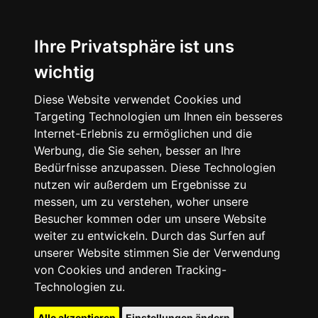
Ihre Privatsphäre ist uns
wichtig
Diese Website verwendet Cookies und
Targeting Technologien um Ihnen ein besseres
Internet-Erlebnis zu ermöglichen und die
Werbung, die Sie sehen, besser an Ihre
Bedürfnisse anzupassen. Diese Technologien
nutzen wir außerdem um Ergebnisse zu
messen, um zu verstehen, woher unsere
Besucher kommen oder um unsere Website
weiter zu entwickeln. Durch das Surfen auf
unserer Website stimmen Sie der Verwendung
von Cookies und anderen Tracking-
Technologien zu.
Alle akzeptieren
Einstellungen ändern