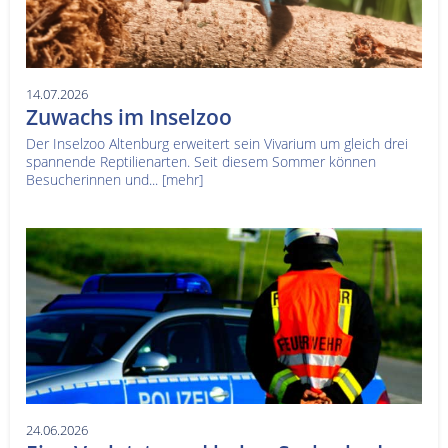
14.07.2026
Zuwachs im Inselzoo
Der Inselzoo Altenburg erweitert sein Vivarium um gleich drei
spannende Reptilienarten. Seit diesem Sommer können
Besucherinnen und...
[mehr]
24.06.2026