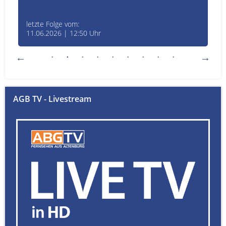
letzte Folge vom:
11.06.2026 | 12:50 Uhr
AGB TV - Livestream