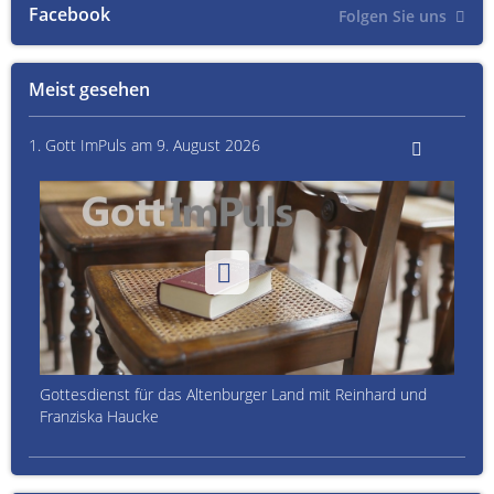
Facebook
Folgen Sie uns
Meist gesehen
1. Gott ImPuls am 9. August 2026
Gottesdienst für das Altenburger Land mit Reinhard und
Franziska Haucke