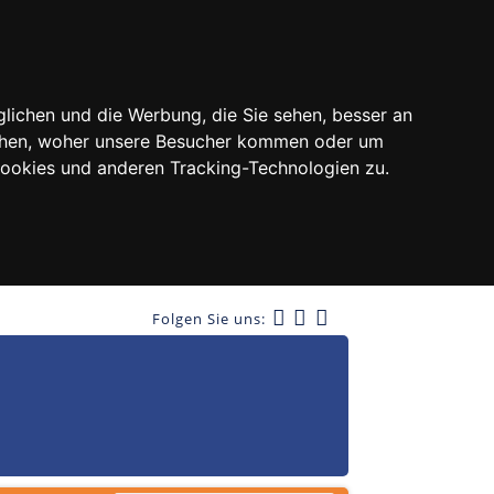
lichen und die Werbung, die Sie sehen, besser an
tehen, woher unsere Besucher kommen oder um
Cookies und anderen Tracking-Technologien zu.
Folgen Sie uns: