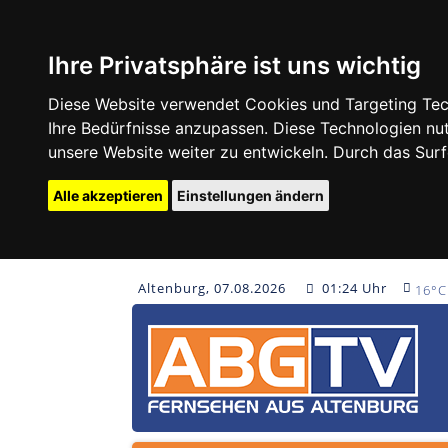
Ihre Privatsphäre ist uns wichtig
Diese Website verwendet Cookies und Targeting Tech
Ihre Bedürfnisse anzupassen. Diese Technologien 
unsere Website weiter zu entwickeln. Durch das Su
Alle akzeptieren
Einstellungen ändern
Altenburg, 07.08.2026
01:24 Uhr
16°C