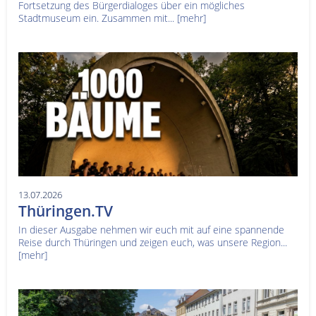
Fortsetzung des Bürgerdialoges über ein mögliches
Stadtmuseum ein. Zusammen mit...
[mehr]
13.07.2026
Thüringen.TV
In dieser Ausgabe nehmen wir euch mit auf eine spannende
Reise durch Thüringen und zeigen euch, was unsere Region...
[mehr]