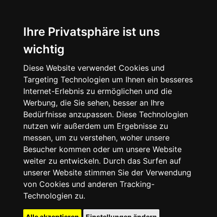
Ihre Privatsphäre ist uns
wichtig
Diese Website verwendet Cookies und
Targeting Technologien um Ihnen ein besseres
Internet-Erlebnis zu ermöglichen und die
Werbung, die Sie sehen, besser an Ihre
Bedürfnisse anzupassen. Diese Technologien
nutzen wir außerdem um Ergebnisse zu
messen, um zu verstehen, woher unsere
Besucher kommen oder um unsere Website
weiter zu entwickeln. Durch das Surfen auf
unserer Website stimmen Sie der Verwendung
von Cookies und anderen Tracking-
Technologien zu.
Alle akzeptieren
Einstellungen ändern