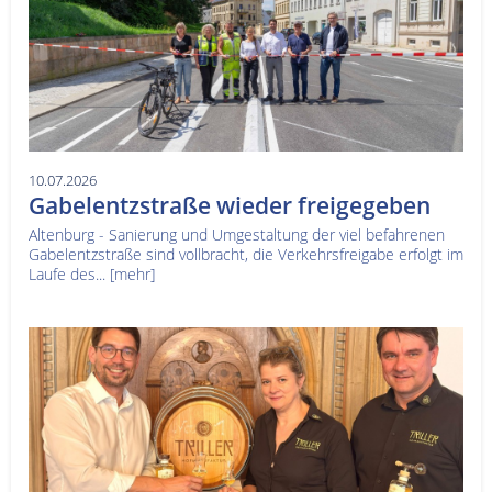
10.07.2026
Gabelentzstraße wieder freigegeben
Altenburg - Sanierung und Umgestaltung der viel befahrenen
Gabelentzstraße sind vollbracht, die Verkehrsfreigabe erfolgt im
Laufe des...
[mehr]