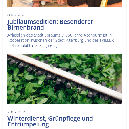
08.07.2026
Jubiläumsedition: Besonderer
Birnenbrand
Anlässlich des Stadtjubiläums „1050 Jahre Altenburg“ ist in
Kooperation zwischen der Stadt Altenburg und der TRILLER
Hofmanufaktur aus...
[mehr]
20.07.2026
Winterdienst, Grünpflege und
Entrümpelung