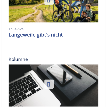
17.03.2026
Langeweile gibt's nicht
Kolumne