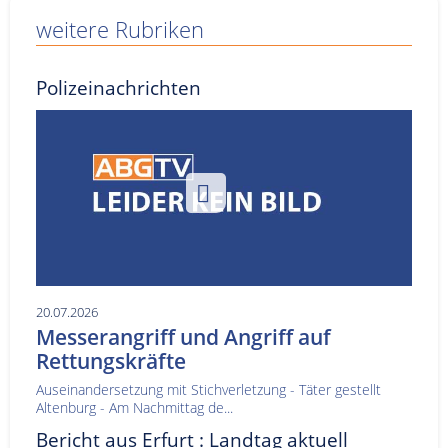
weitere Rubriken
Polizeinachrichten
20.07.2026
Messerangriff und Angriff auf
Rettungskräfte
Auseinandersetzung mit Stichverletzung - Täter gestellt
Altenburg - Am Nachmittag de...
Bericht aus Erfurt : Landtag aktuell