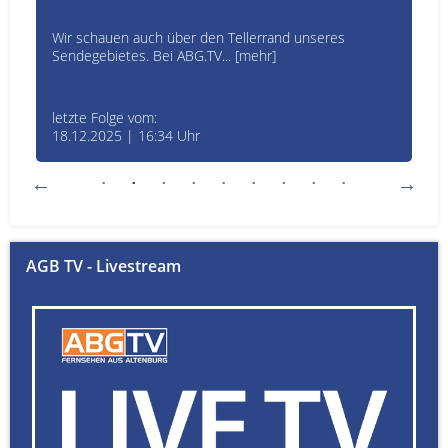
Wir schauen auch über den Tellerrand unseres
Sendegebietes. Bei ABG.TV... [mehr]
letzte Folge vom:
18.12.2025 | 16:34 Uhr
AGB TV - Livestream