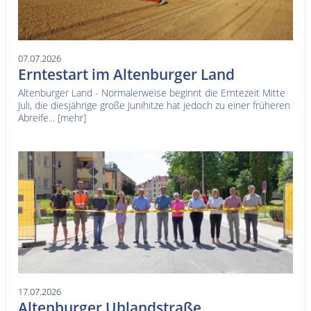
07.07.2026
Erntestart im Altenburger Land
Altenburger Land - Normalerweise beginnt die Erntezeit Mitte
Juli, die diesjährige große Junihitze hat jedoch zu einer früheren
Abreife...
[mehr]
17.07.2026
Altenburger Uhlandstraße