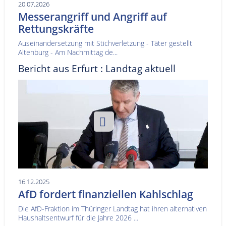
20.07.2026
Messerangriff und Angriff auf
Rettungskräfte
Auseinandersetzung mit Stichverletzung - Täter gestellt
Altenburg - Am Nachmittag de...
Bericht aus Erfurt : Landtag aktuell
16.12.2025
AfD fordert finanziellen Kahlschlag
Die AfD-Fraktion im Thüringer Landtag hat ihren alternativen
Haushaltsentwurf für die Jahre 2026 ...