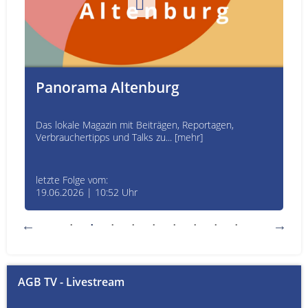
Panorama Altenburg
Das lokale Magazin mit Beiträgen, Reportagen,
Verbrauchertipps und Talks zu... [mehr]
letzte Folge vom:
19.06.2026 | 10:52 Uhr
AGB TV - Livestream