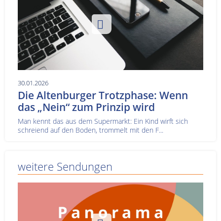
30.01.2026
Die Altenburger Trotzphase: Wenn
das „Nein“ zum Prinzip wird
Man kennt das aus dem Supermarkt: Ein Kind wirft sich
schreiend auf den Boden, trommelt mit den F...
weitere Sendungen