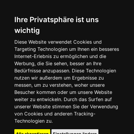
Ihre Privatsphäre ist uns
wichtig
Diese Website verwendet Cookies und
Targeting Technologien um Ihnen ein besseres
Internet-Erlebnis zu ermöglichen und die
Werbung, die Sie sehen, besser an Ihre
Bedürfnisse anzupassen. Diese Technologien
nutzen wir außerdem um Ergebnisse zu
messen, um zu verstehen, woher unsere
Besucher kommen oder um unsere Website
weiter zu entwickeln. Durch das Surfen auf
unserer Website stimmen Sie der Verwendung
von Cookies und anderen Tracking-
Technologien zu.
Alle akzeptieren
Einstellungen ändern