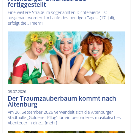
fertiggestellt
Eine weitere Straße im sogenannten Dichterviertel ist
ausgebaut worden. Im Laufe des heutigen Tages, (17. Juli),
erfolgt die...
[mehr]
08.07.2026
Der Traumzauberbaum kommt nach
Altenburg
Am 26. September 2026 verwandelt sich die Altenburger
Stadthalle „Goldener Pflug“ für ein besonderes musikalisches
Abenteuer in eine...
[mehr]