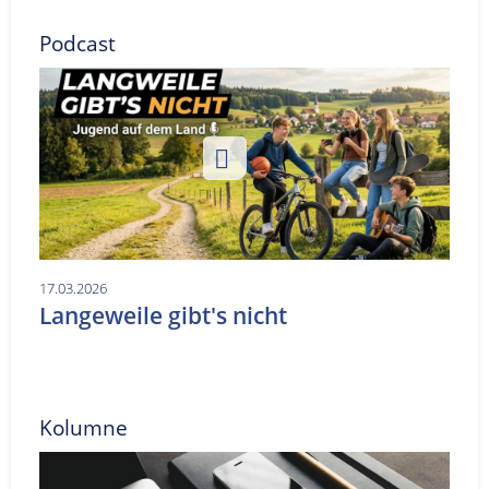
Podcast
17.03.2026
Langeweile gibt's nicht
Kolumne