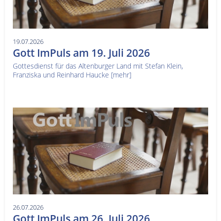
19.07.2026
Gott ImPuls am 19. Juli 2026
Gottesdienst für das Altenburger Land mit Stefan Klein,
Franziska und Reinhard Haucke
[mehr]
26.07.2026
Gott ImPuls am 26. Juli 2026