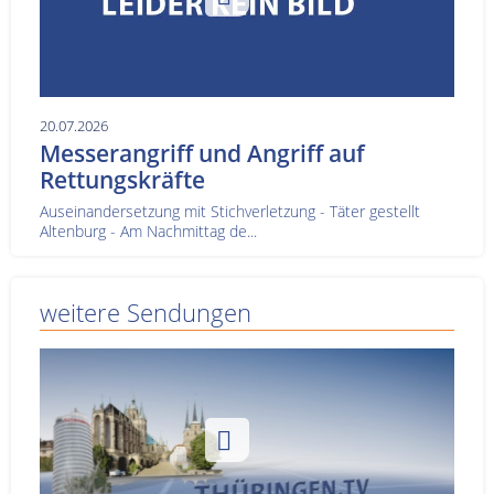
20.07.2026
Messerangriff und Angriff auf
Rettungskräfte
Auseinandersetzung mit Stichverletzung - Täter gestellt
Altenburg - Am Nachmittag de...
weitere Sendungen