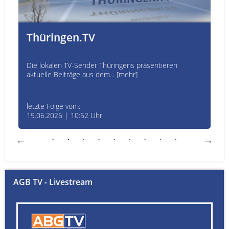
Thüringen.TV
Die lokalen TV-Sender Thüringens präsentieren
aktuelle Beiträge aus dem... [mehr]
letzte Folge vom:
19.06.2026 | 10:52 Uhr
AGB TV - Livestream