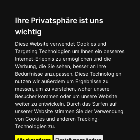
Ihre Privatsphäre ist uns
wichtig
Diese Website verwendet Cookies und
Targeting Technologien um Ihnen ein besseres
Internet-Erlebnis zu ermöglichen und die
Werbung, die Sie sehen, besser an Ihre
Bedürfnisse anzupassen. Diese Technologien
nutzen wir außerdem um Ergebnisse zu
messen, um zu verstehen, woher unsere
Besucher kommen oder um unsere Website
weiter zu entwickeln. Durch das Surfen auf
unserer Website stimmen Sie der Verwendung
von Cookies und anderen Tracking-
Technologien zu.
Alle akzeptieren
Einstellungen ändern