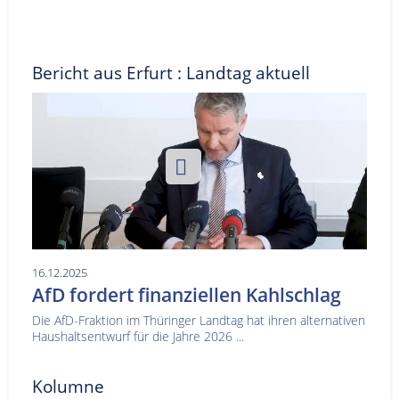
Bericht aus Erfurt : Landtag aktuell
16.12.2025
AfD fordert finanziellen Kahlschlag
Die AfD-Fraktion im Thüringer Landtag hat ihren alternativen
Haushaltsentwurf für die Jahre 2026 ...
Kolumne