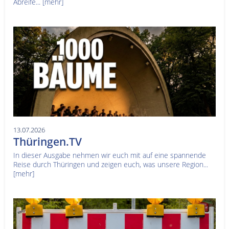
Abreife...
[mehr]
13.07.2026
Thüringen.TV
In dieser Ausgabe nehmen wir euch mit auf eine spannende
Reise durch Thüringen und zeigen euch, was unsere Region...
[mehr]