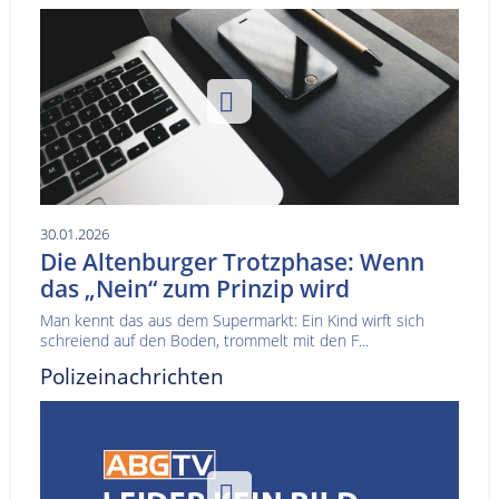
30.01.2026
Die Altenburger Trotzphase: Wenn
das „Nein“ zum Prinzip wird
Man kennt das aus dem Supermarkt: Ein Kind wirft sich
schreiend auf den Boden, trommelt mit den F...
Polizeinachrichten