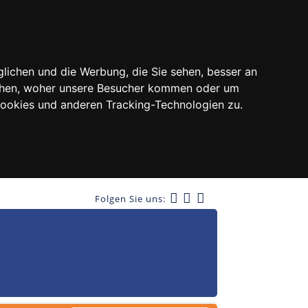
lichen und die Werbung, die Sie sehen, besser an
tehen, woher unsere Besucher kommen oder um
Cookies und anderen Tracking-Technologien zu.
Folgen Sie uns: