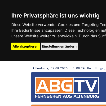
Ihre Privatsphäre ist uns wichtig
Diese Website verwendet Cookies und Targeting Tech
Ihre Bedürfnisse anzupassen. Diese Technologien 
unsere Website weiter zu entwickeln. Durch das Su
Alle akzeptieren
Einstellungen ändern
Altenburg, 07.08.2026
00:29 Uhr
18°C