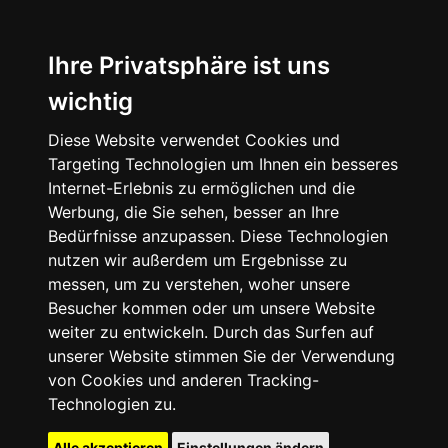
Ihre Privatsphäre ist uns
wichtig
Diese Website verwendet Cookies und
Targeting Technologien um Ihnen ein besseres
Internet-Erlebnis zu ermöglichen und die
Werbung, die Sie sehen, besser an Ihre
Bedürfnisse anzupassen. Diese Technologien
nutzen wir außerdem um Ergebnisse zu
messen, um zu verstehen, woher unsere
Besucher kommen oder um unsere Website
weiter zu entwickeln. Durch das Surfen auf
unserer Website stimmen Sie der Verwendung
von Cookies und anderen Tracking-
Technologien zu.
Alle akzeptieren
Einstellungen ändern