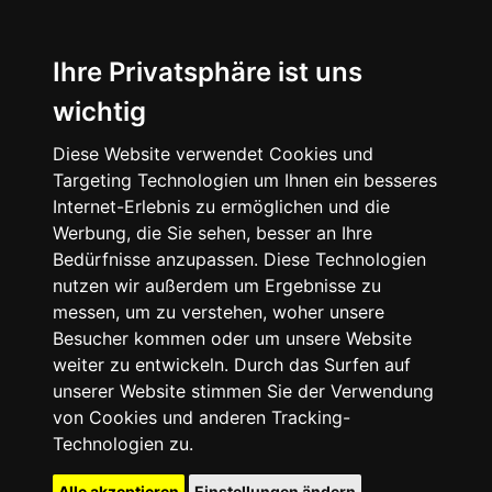
Ihre Privatsphäre ist uns
wichtig
Diese Website verwendet Cookies und
Targeting Technologien um Ihnen ein besseres
Internet-Erlebnis zu ermöglichen und die
Werbung, die Sie sehen, besser an Ihre
Bedürfnisse anzupassen. Diese Technologien
nutzen wir außerdem um Ergebnisse zu
messen, um zu verstehen, woher unsere
Besucher kommen oder um unsere Website
weiter zu entwickeln. Durch das Surfen auf
unserer Website stimmen Sie der Verwendung
von Cookies und anderen Tracking-
Technologien zu.
Alle akzeptieren
Einstellungen ändern