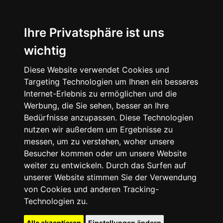
Ihre Privatsphäre ist uns
wichtig
Diese Website verwendet Cookies und
Targeting Technologien um Ihnen ein besseres
Internet-Erlebnis zu ermöglichen und die
Werbung, die Sie sehen, besser an Ihre
Bedürfnisse anzupassen. Diese Technologien
nutzen wir außerdem um Ergebnisse zu
messen, um zu verstehen, woher unsere
Besucher kommen oder um unsere Website
weiter zu entwickeln. Durch das Surfen auf
unserer Website stimmen Sie der Verwendung
von Cookies und anderen Tracking-
Technologien zu.
Alle akzeptieren
Einstellungen ändern