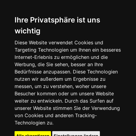
Ihre Privatsphäre ist uns
wichtig
Diese Website verwendet Cookies und
Targeting Technologien um Ihnen ein besseres
Internet-Erlebnis zu ermöglichen und die
Werbung, die Sie sehen, besser an Ihre
Bedürfnisse anzupassen. Diese Technologien
nutzen wir außerdem um Ergebnisse zu
messen, um zu verstehen, woher unsere
Besucher kommen oder um unsere Website
weiter zu entwickeln. Durch das Surfen auf
unserer Website stimmen Sie der Verwendung
von Cookies und anderen Tracking-
Technologien zu.
Alle akzeptieren
Einstellungen ändern