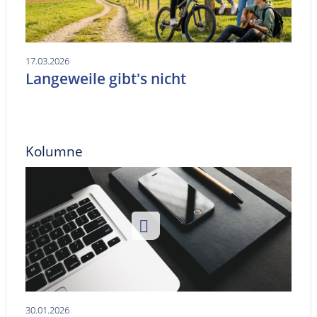
17.03.2026
Langeweile gibt's nicht
Kolumne
30.01.2026