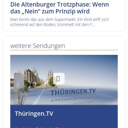
Die Altenburger Trotzphase: Wenn
das „Nein“ zum Prinzip wird
Man kennt das aus dem Supermarkt: Ein Kind wirft sich
schreiend auf den Boden, trommelt mit den F...
weitere Sendungen
Thüringen.TV