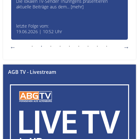
Die lokalen TV-Sender Thüringens präsentieren
aktuelle Beiträge aus dem... [mehr]
letzte Folge vom:
19.06.2026 | 10:52 Uhr
AGB TV - Livestream