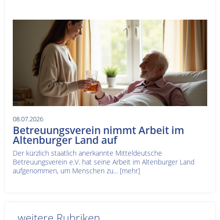
08.07.2026
Betreuungsverein nimmt Arbeit im
Altenburger Land auf
Der kürzlich staatlich anerkannte Mitteldeutsche
Betreuungsverein e.V. hat seine Arbeit im Altenburger Land
aufgenommen, um Menschen zu...
[mehr]
weitere Rubriken