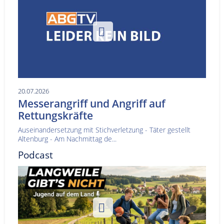
20.07.2026
Messerangriff und Angriff auf
Rettungskräfte
Auseinandersetzung mit Stichverletzung - Täter gestellt
Altenburg - Am Nachmittag de...
Podcast