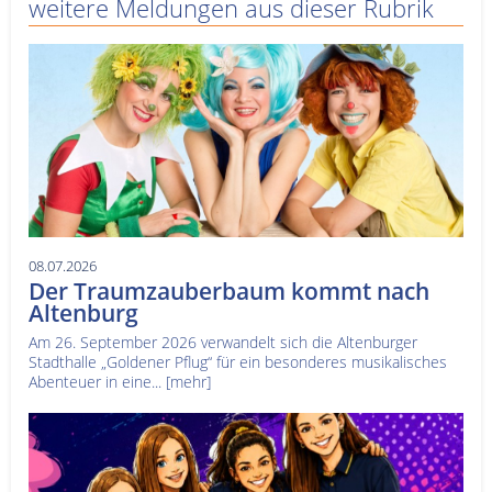
weitere Meldungen aus dieser Rubrik
08.07.2026
Der Traumzauberbaum kommt nach
Altenburg
Am 26. September 2026 verwandelt sich die Altenburger
Stadthalle „Goldener Pflug“ für ein besonderes musikalisches
Abenteuer in eine...
[mehr]