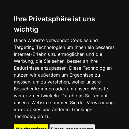
Ihre Privatsphäre ist uns
wichtig
Diese Website verwendet Cookies und
Targeting Technologien um Ihnen ein besseres
Internet-Erlebnis zu ermöglichen und die
Werbung, die Sie sehen, besser an Ihre
Bedürfnisse anzupassen. Diese Technologien
nutzen wir außerdem um Ergebnisse zu
messen, um zu verstehen, woher unsere
Besucher kommen oder um unsere Website
weiter zu entwickeln. Durch das Surfen auf
unserer Website stimmen Sie der Verwendung
von Cookies und anderen Tracking-
Technologien zu.
Alle akzeptieren
Einstellungen ändern