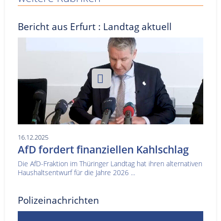
Bericht aus Erfurt : Landtag aktuell
16.12.2025
AfD fordert finanziellen Kahlschlag
Die AfD-Fraktion im Thüringer Landtag hat ihren alternativen
Haushaltsentwurf für die Jahre 2026 ...
Polizeinachrichten