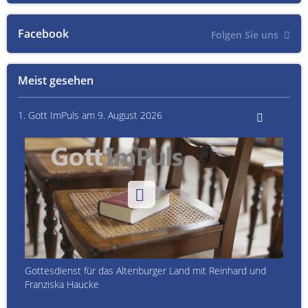
Facebook
Folgen Sie uns
Meist gesehen
1. Gott ImPuls am 9. August 2026
Gottesdienst für das Altenburger Land mit Reinhard und
Franziska Haucke