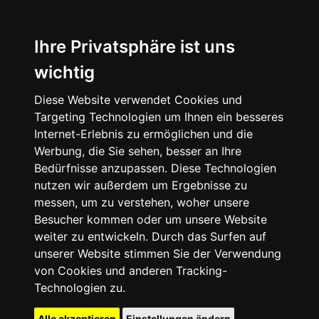
Ihre Privatsphäre ist uns
wichtig
Diese Website verwendet Cookies und
Targeting Technologien um Ihnen ein besseres
Internet-Erlebnis zu ermöglichen und die
Werbung, die Sie sehen, besser an Ihre
Bedürfnisse anzupassen. Diese Technologien
nutzen wir außerdem um Ergebnisse zu
messen, um zu verstehen, woher unsere
Besucher kommen oder um unsere Website
weiter zu entwickeln. Durch das Surfen auf
unserer Website stimmen Sie der Verwendung
von Cookies und anderen Tracking-
Technologien zu.
Alle akzeptieren
Einstellungen ändern