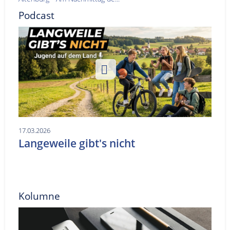
Podcast
17.03.2026
Langeweile gibt's nicht
Kolumne