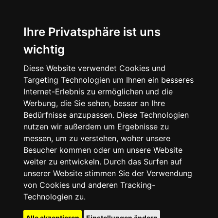
Ihre Privatsphäre ist uns
wichtig
Diese Website verwendet Cookies und
Targeting Technologien um Ihnen ein besseres
Internet-Erlebnis zu ermöglichen und die
Werbung, die Sie sehen, besser an Ihre
Bedürfnisse anzupassen. Diese Technologien
nutzen wir außerdem um Ergebnisse zu
messen, um zu verstehen, woher unsere
Besucher kommen oder um unsere Website
weiter zu entwickeln. Durch das Surfen auf
unserer Website stimmen Sie der Verwendung
von Cookies und anderen Tracking-
Technologien zu.
Alle akzeptieren
Einstellungen ändern