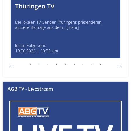
Thüringen.TV
Die lokalen TV-Sender Thüringens präsentieren
aktuelle Beiträge aus dem... [mehr]
letzte Folge vom:
19.06.2026 | 10:52 Uhr
AGB TV - Livestream