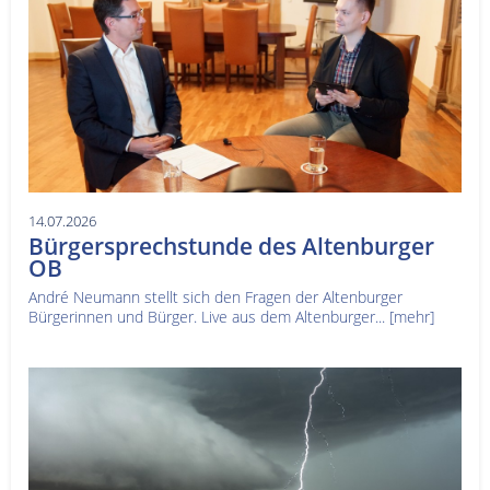
14.07.2026
Bürgersprechstunde des Altenburger
OB
André Neumann stellt sich den Fragen der Altenburger
Bürgerinnen und Bürger. Live aus dem Altenburger...
[mehr]