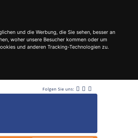
lichen und die Werbung, die Sie sehen, besser an
tehen, woher unsere Besucher kommen oder um
Cookies und anderen Tracking-Technologien zu.
Folgen Sie uns: