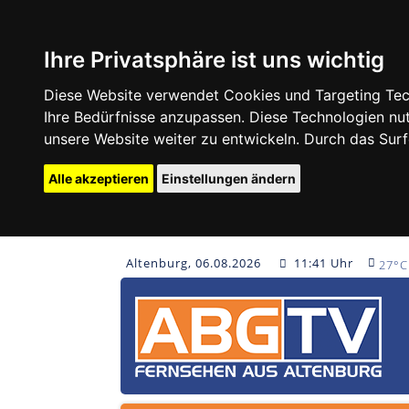
Ihre Privatsphäre ist uns wichtig
Diese Website verwendet Cookies und Targeting Tech
Ihre Bedürfnisse anzupassen. Diese Technologien 
unsere Website weiter zu entwickeln. Durch das Su
Alle akzeptieren
Einstellungen ändern
Altenburg, 06.08.2026
11:41 Uhr
27°C