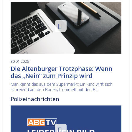
30.01.2026
Die Altenburger Trotzphase: Wenn
das „Nein“ zum Prinzip wird
Man kennt das aus dem Supermarkt: Ein Kind wirft sich
schreiend auf den Boden, trommelt mit den F...
Polizeinachrichten