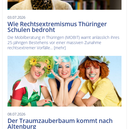
03.07.2026
Wie Rechtsextremismus Thüringer
Schulen bedroht
Die Mobilberatung in Thüringen (MOBIT) warnt anlässlich ihres
25-jährigen Bestehens vor einer massiven Zunahme
rechtsextremer Vorfälle...
[mehr]
08.07.2026
Der Traumzauberbaum kommt nach
Altenburg