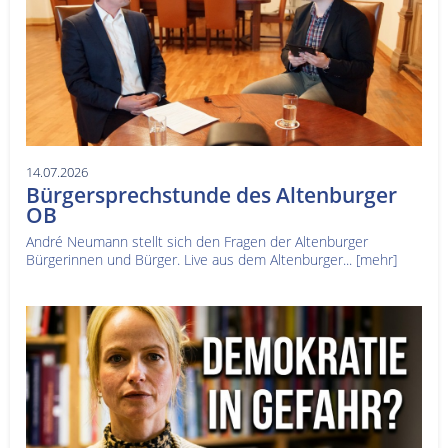
14.07.2026
Bürgersprechstunde des Altenburger
OB
André Neumann stellt sich den Fragen der Altenburger
Bürgerinnen und Bürger. Live aus dem Altenburger...
[mehr]