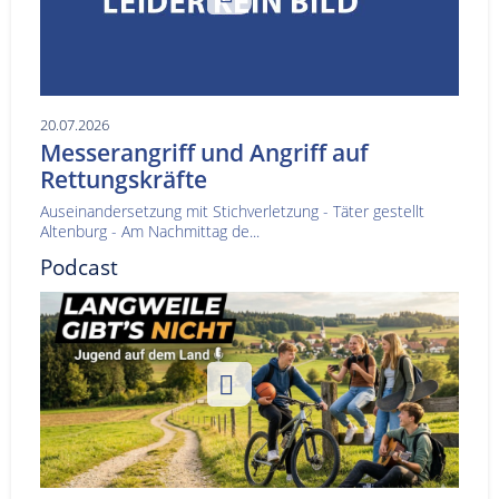
20.07.2026
Messerangriff und Angriff auf
Rettungskräfte
Auseinandersetzung mit Stichverletzung - Täter gestellt
Altenburg - Am Nachmittag de...
Podcast