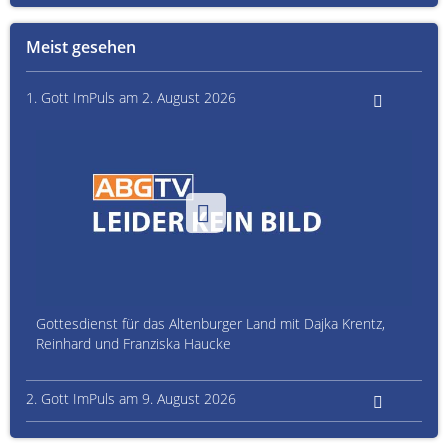
Meist gesehen
1. Gott ImPuls am 2. August 2026
Gottesdienst für das Altenburger Land mit Dajka Krentz,
Reinhard und Franziska Haucke
2. Gott ImPuls am 9. August 2026