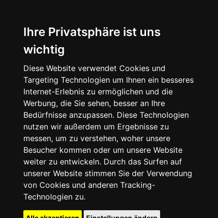
Ihre Privatsphäre ist uns
wichtig
Diese Website verwendet Cookies und
Targeting Technologien um Ihnen ein besseres
Internet-Erlebnis zu ermöglichen und die
Werbung, die Sie sehen, besser an Ihre
Bedürfnisse anzupassen. Diese Technologien
nutzen wir außerdem um Ergebnisse zu
messen, um zu verstehen, woher unsere
Besucher kommen oder um unsere Website
weiter zu entwickeln. Durch das Surfen auf
unserer Website stimmen Sie der Verwendung
von Cookies und anderen Tracking-
Technologien zu.
Alle akzeptieren
Einstellungen ändern