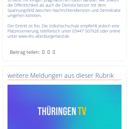
die Öffentlichkeit als auch die Dienste besser mit dem
Spannungsfeld zwischen Nachrichtendiensten und Demokratie
umgehen könnten.
Der Eintritt ist frei. Die Volkshochschule empfiehlt jedoch eine
Platzreservierung: telefonisch unter 03447 507928 oder online
unter www.vhs-altenburgerland.de.
Beitrag teilen:
weitere Meldungen aus dieser Rubrik