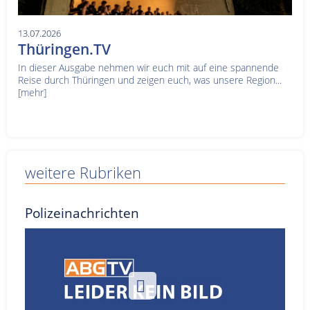
13.07.2026
Thüringen.TV
In dieser Ausgabe nehmen wir euch mit auf eine spannende
Reise durch Thüringen und zeigen euch, was unsere Region...
[mehr]
weitere Rubriken
Polizeinachrichten