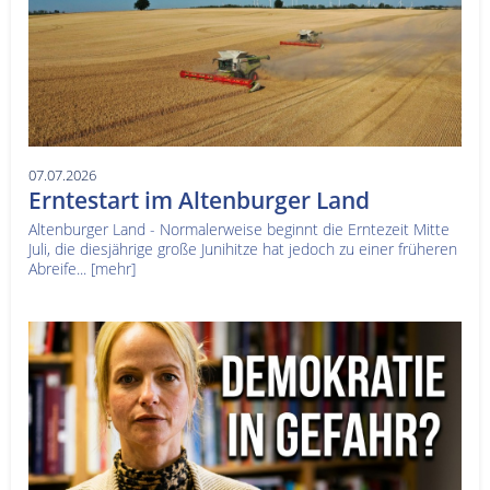
07.07.2026
Erntestart im Altenburger Land
Altenburger Land - Normalerweise beginnt die Erntezeit Mitte
Juli, die diesjährige große Junihitze hat jedoch zu einer früheren
Abreife...
[mehr]