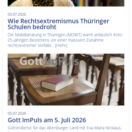
03.07.2026
Wie Rechtsextremismus Thüringer
Schulen bedroht
Die Mobilberatung in Thüringen (MOBIT) warnt anlässlich ihres
25-jährigen Bestehens vor einer massiven Zunahme
rechtsextremer Vorfälle...
[mehr]
05.07.2026
Gott ImPuls am 5. Juli 2026
Gottesdienst für das Altenburger Land mit Eva-Maria Nicklaus,