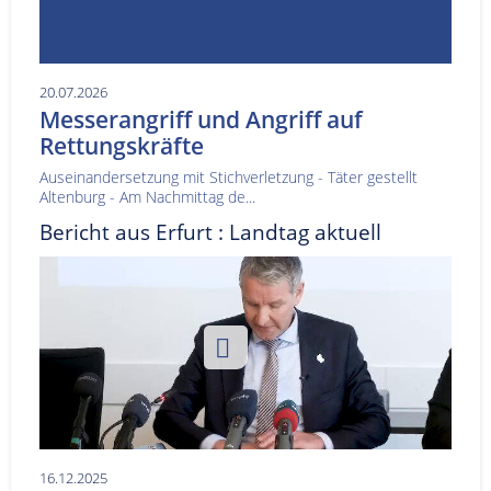
20.07.2026
Messerangriff und Angriff auf
Rettungskräfte
Auseinandersetzung mit Stichverletzung - Täter gestellt
Altenburg - Am Nachmittag de...
Bericht aus Erfurt : Landtag aktuell
16.12.2025