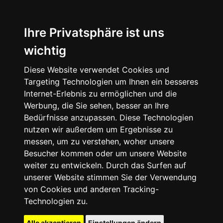
Ihre Privatsphäre ist uns
wichtig
Diese Website verwendet Cookies und
Targeting Technologien um Ihnen ein besseres
Internet-Erlebnis zu ermöglichen und die
Werbung, die Sie sehen, besser an Ihre
Bedürfnisse anzupassen. Diese Technologien
nutzen wir außerdem um Ergebnisse zu
messen, um zu verstehen, woher unsere
Besucher kommen oder um unsere Website
weiter zu entwickeln. Durch das Surfen auf
unserer Website stimmen Sie der Verwendung
von Cookies und anderen Tracking-
Technologien zu.
Alle akzeptieren
Einstellungen ändern