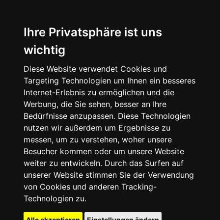
Ihre Privatsphäre ist uns
wichtig
Diese Website verwendet Cookies und
Targeting Technologien um Ihnen ein besseres
Internet-Erlebnis zu ermöglichen und die
Werbung, die Sie sehen, besser an Ihre
Bedürfnisse anzupassen. Diese Technologien
nutzen wir außerdem um Ergebnisse zu
messen, um zu verstehen, woher unsere
Besucher kommen oder um unsere Website
weiter zu entwickeln. Durch das Surfen auf
unserer Website stimmen Sie der Verwendung
von Cookies und anderen Tracking-
Technologien zu.
Alle akzeptieren
Einstellungen ändern