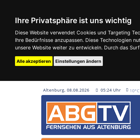
Ihre Privatsphäre ist uns wichtig
Diese Website verwendet Cookies und Targeting Tech
Ihre Bedürfnisse anzupassen. Diese Technologien 
unsere Website weiter zu entwickeln. Durch das Su
Alle akzeptieren
Einstellungen ändern
Altenburg, 08.08.2026
05:24 Uhr
10°C