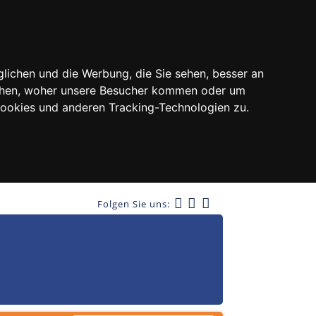
lichen und die Werbung, die Sie sehen, besser an
tehen, woher unsere Besucher kommen oder um
Cookies und anderen Tracking-Technologien zu.
Folgen Sie uns: