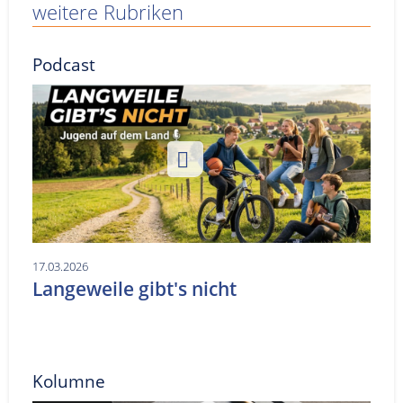
weitere Rubriken
Podcast
17.03.2026
Langeweile gibt's nicht
Kolumne