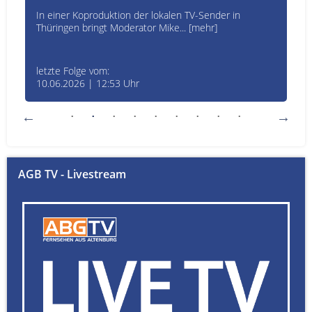
In einer Koproduktion der lokalen TV-Sender in
Thüringen bringt Moderator Mike... [mehr]
letzte Folge vom:
10.06.2026 | 12:53 Uhr
AGB TV - Livestream