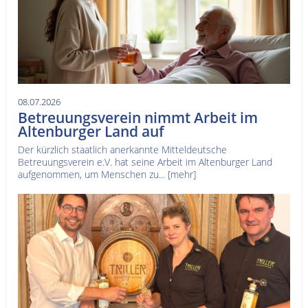
08.07.2026
Betreuungsverein nimmt Arbeit im
Altenburger Land auf
Der kürzlich staatlich anerkannte Mitteldeutsche
Betreuungsverein e.V. hat seine Arbeit im Altenburger Land
aufgenommen, um Menschen zu...
[mehr]