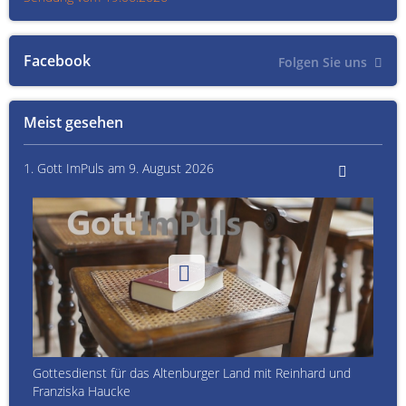
Facebook
Folgen Sie uns
Meist gesehen
1. Gott ImPuls am 9. August 2026
Gottesdienst für das Altenburger Land mit Reinhard und
Franziska Haucke