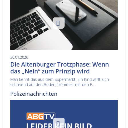
30.01.2026
Die Altenburger Trotzphase: Wenn
das „Nein“ zum Prinzip wird
Man kennt das aus dem Supermarkt: Ein Kind wirft sich
schreiend auf den Boden, trommelt mit den F...
Polizeinachrichten