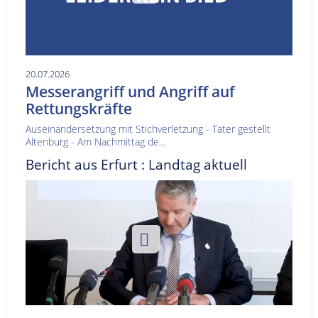
20.07.2026
Messerangriff und Angriff auf
Rettungskräfte
Auseinandersetzung mit Stichverletzung - Täter gestellt
Altenburg - Am Nachmittag de...
Bericht aus Erfurt : Landtag aktuell