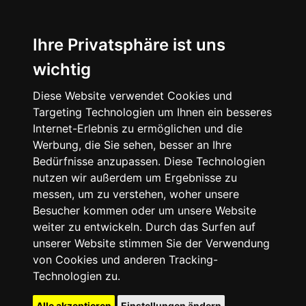
Ihre Privatsphäre ist uns
wichtig
Diese Website verwendet Cookies und
Targeting Technologien um Ihnen ein besseres
Internet-Erlebnis zu ermöglichen und die
Werbung, die Sie sehen, besser an Ihre
Bedürfnisse anzupassen. Diese Technologien
nutzen wir außerdem um Ergebnisse zu
messen, um zu verstehen, woher unsere
Besucher kommen oder um unsere Website
weiter zu entwickeln. Durch das Surfen auf
unserer Website stimmen Sie der Verwendung
von Cookies und anderen Tracking-
Technologien zu.
Alle akzeptieren
Einstellungen ändern