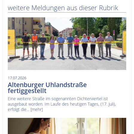
weitere Meldungen aus dieser Rubrik
17.07.2026
Altenburger Uhlandstraße
fertiggestellt
Eine weitere Straße im sogenannten Dichterviertel ist
ausgebaut worden. Im Laufe des heutigen Tages, (17. Juli),
erfolgt die...
[mehr]