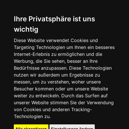
Ihre Privatsphäre ist uns
wichtig
Diese Website verwendet Cookies und
Targeting Technologien um Ihnen ein besseres
Internet-Erlebnis zu ermöglichen und die
Werbung, die Sie sehen, besser an Ihre
Bedürfnisse anzupassen. Diese Technologien
nutzen wir außerdem um Ergebnisse zu
messen, um zu verstehen, woher unsere
Besucher kommen oder um unsere Website
weiter zu entwickeln. Durch das Surfen auf
unserer Website stimmen Sie der Verwendung
von Cookies und anderen Tracking-
Technologien zu.
Alle akzeptieren
Einstellungen ändern