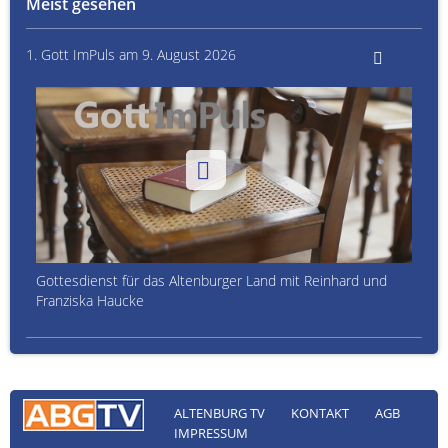
Meist gesehen
1. Gott ImPuls am 9. August 2026
Gottesdienst für das Altenburger Land mit Reinhard und
Franziska Haucke
ALTENBURG TV
KONTAKT
AGB
IMPRESSUM