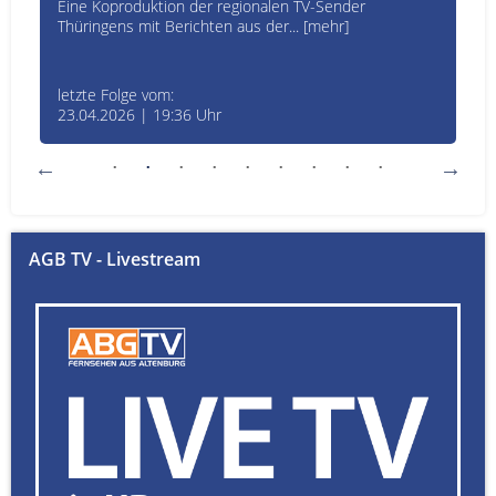
Eine Koproduktion der regionalen TV-Sender
Thüringens mit Berichten aus der... [mehr]
letzte Folge vom:
23.04.2026 | 19:36 Uhr
AGB TV - Livestream