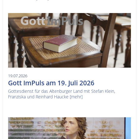
19.07.2026
Gott ImPuls am 19. Juli 2026
Gottesdienst für das Altenburger Land mit Stefan Klein,
Franziska und Reinhard Haucke
[mehr]