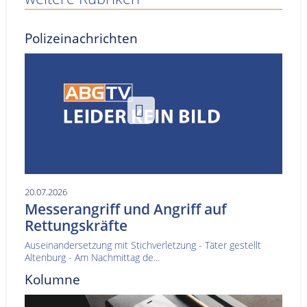
Polizeinachrichten
20.07.2026
Messerangriff und Angriff auf
Rettungskräfte
Auseinandersetzung mit Stichverletzung - Täter gestellt
Altenburg - Am Nachmittag de...
Kolumne