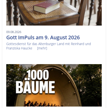
09.08.2026
Gott ImPuls am 9. August 2026
Gottesdienst für das Altenburger Land mit Reinhard und
Franziska Haucke
[mehr]