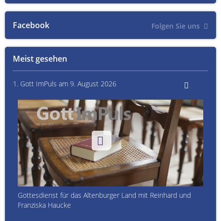
Facebook
Folgen Sie uns
Meist gesehen
1. Gott ImPuls am 9. August 2026
Gottesdienst für das Altenburger Land mit Reinhard und
Franziska Haucke