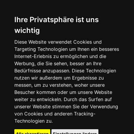
Ihre Privatsphäre ist uns
wichtig
Diese Website verwendet Cookies und
Targeting Technologien um Ihnen ein besseres
Internet-Erlebnis zu ermöglichen und die
Werbung, die Sie sehen, besser an Ihre
Bedürfnisse anzupassen. Diese Technologien
nutzen wir außerdem um Ergebnisse zu
messen, um zu verstehen, woher unsere
Besucher kommen oder um unsere Website
weiter zu entwickeln. Durch das Surfen auf
unserer Website stimmen Sie der Verwendung
von Cookies und anderen Tracking-
Technologien zu.
Alle akzeptieren
Einstellungen ändern