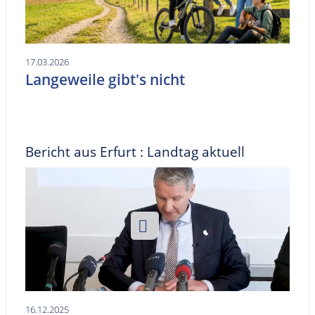
17.03.2026
Langeweile gibt's nicht
Bericht aus Erfurt : Landtag aktuell
16.12.2025